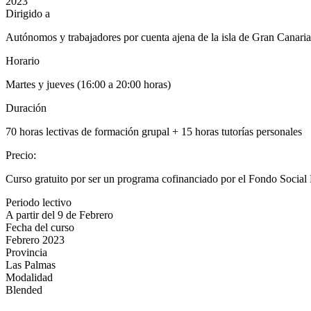
2023
Dirigido a
Autónomos y trabajadores por cuenta ajena de la isla de Gran Canaria
Horario
Martes y jueves (16:00 a 20:00 horas)
Duración
70 horas lectivas de formación grupal + 15 horas tutorías personales
Precio
:
Curso gratuito por ser un programa cofinanciado por el Fondo Soci
Periodo lectivo
A partir del 9 de Febrero
Fecha del curso
Febrero 2023
Provincia
Las Palmas
Modalidad
Blended