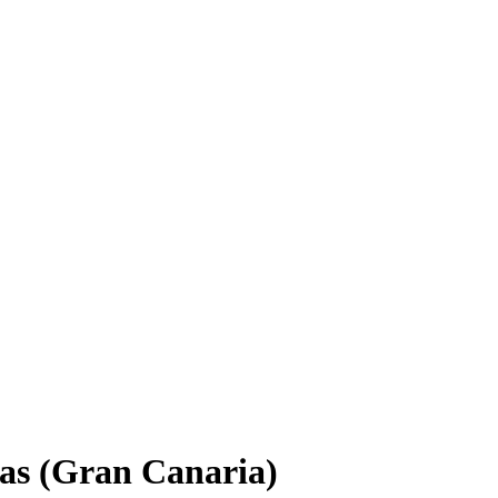
as (Gran Canaria)