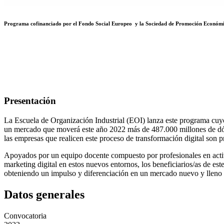
Programa cofinanciado por el Fondo Social Europeo y la Sociedad de Promoción Econó
Presentación
La Escuela de Organización Industrial (EOI) lanza este programa cuyo 
un mercado que moverá este año 2022 más de 487.000 millones de dóla
las empresas que realicen este proceso de transformación digital son 
Apoyados por un equipo docente compuesto por profesionales en activ
marketing digital en estos nuevos entornos, los beneficiarios/as de e
obteniendo un impulso y diferenciación en un mercado nuevo y lleno 
Datos generales
Convocatoria