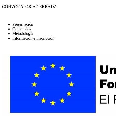
CONVOCATORIA CERRADA
Presentación
Contenidos
Metodología
Información e Inscripción