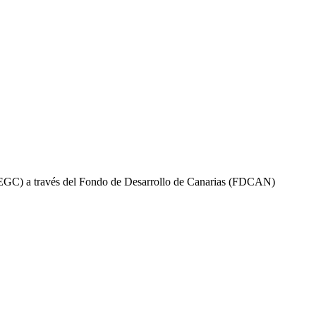
PEGC) a través del Fondo de Desarrollo de Canarias (FDCAN)