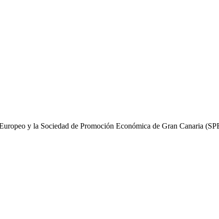
al Europeo y la Sociedad de Promoción Económica de Gran Canaria (S