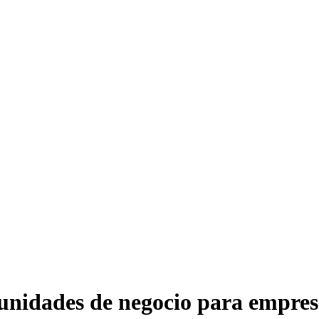
unidades de negocio para empres