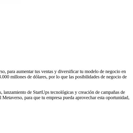
so, para aumentar tus ventas y diversificar tu modelo de negocio en
00 millones de dólares, por lo que las posibilidades de negocio de
s, lanzamiento de StartUps tecnológicas y creación de campañas de
 el Metaverso, para que tu empresa pueda aprovechar esta oportunidad,