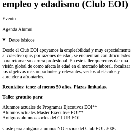
empleo y edadismo (Club EOI)
Evento
|
Agenda Alumni
Datos básicos
Desde el Club EOI apoyamos la empleabilidad y muy especialmente
al colectivo que, por razones de edad, se encuentran con dificultades
para retomar su carrera profesional. En este taller queremos dar una
visión global de como afecta la edad en el mercado laboral, focalizar
los objetivos más importantes y relevantes, ver los obstáculos y
aprender a afrontarlos.
Requisitos: tener al menos 50 años. Plazas limitadas.
Taller gratuito para:
Alumnos actuales de Programas Ejecutivos EOI**
Alumnos actuales Master Executive EOI**
Antiguos alumnos socios del CLUB EOI
Coste para antiguos alumnos NO socios del Club EOI: 300€