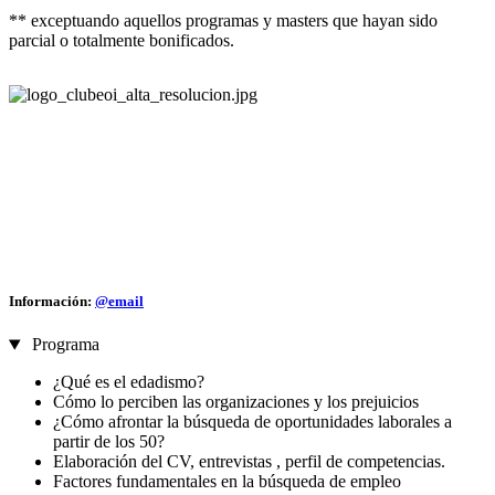
** exceptuando aquellos programas y masters que hayan sido
parcial o totalmente bonificados.
Información:
@email
Programa
¿Qué es el edadismo?
Cómo lo perciben las organizaciones y los prejuicios
¿Cómo afrontar la búsqueda de oportunidades laborales a
partir de los 50?
Elaboración del CV, entrevistas , perfil de competencias.
Factores fundamentales en la búsqueda de empleo