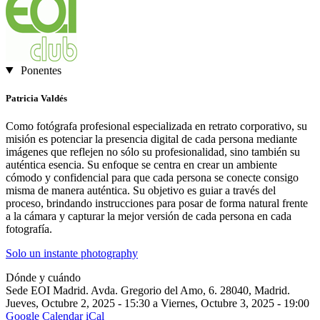
Ponentes
Patricia Valdés
Como fotógrafa profesional especializada en retrato corporativo, su
misión es potenciar la presencia digital de cada persona mediante
imágenes que reflejen no sólo su profesionalidad, sino también su
auténtica esencia. Su enfoque se centra en crear un ambiente
cómodo y confidencial para que cada persona se conecte consigo
misma de manera auténtica. Su objetivo es guiar a través del
proceso, brindando instrucciones para posar de forma natural frente
a la cámara y capturar la mejor versión de cada persona en cada
fotografía.
Solo un instante photography
Dónde y cuándo
Sede EOI Madrid. Avda. Gregorio del Amo, 6. 28040, Madrid.
Jueves, Octubre 2, 2025 - 15:30
a
Viernes, Octubre 3, 2025 - 19:00
Google Calendar
iCal