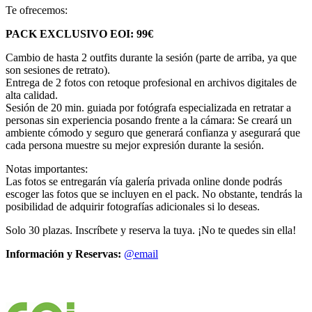
Te ofrecemos:
PACK EXCLUSIVO EOI: 99€
Cambio de hasta 2 outfits durante la sesión (parte de arriba, ya que
son sesiones de retrato).
Entrega de 2 fotos con retoque profesional en archivos digitales de
alta calidad.
Sesión de 20 min. guiada por fotógrafa especializada en retratar a
personas sin experiencia posando frente a la cámara: Se creará un
ambiente cómodo y seguro que generará confianza y asegurará que
cada persona muestre su mejor expresión durante la sesión.
Notas importantes:
Las fotos se entregarán vía galería privada online donde podrás
escoger las fotos que se incluyen en el pack. No obstante, tendrás la
posibilidad de adquirir fotografías adicionales si lo deseas.
Solo 30 plazas. Inscríbete y reserva la tuya. ¡No te quedes sin ella!
Información y Reservas:
@email