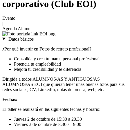
corporativo (Club EOI)
Evento
|
Agenda Alumni
Datos básicos
¿Por qué invertir en Fotos de retrato profesional?
Consolida y crea tu marca personal profesional
Potencia tu empleabilidad
Mejora tu credibilidad y te diferencia
Dirigida a todos ALUMNOS/AS Y ANTIGUOS/AS
ALUMNOS/AS EOI que quieran tener unas buenas fotos para sus
redes sociales, CV, LinkedIn, notas de prensa, web, etc.
Fechas:
El taller se realizará en las siguientes fechas y horario:
Jueves 2 de octubre de 15:30 a 20.30
Viernes 3 de octubre de 8.30 a 19.00