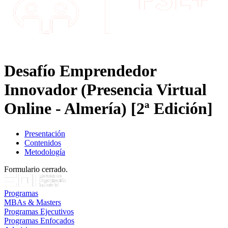
Desafío Emprendedor
Innovador (Presencia Virtual
Online - Almería) [2ª Edición]
Presentación
Contenidos
Metodología
Formulario cerrado.
Programas
MBAs & Masters
Programas Ejecutivos
Programas Enfocados