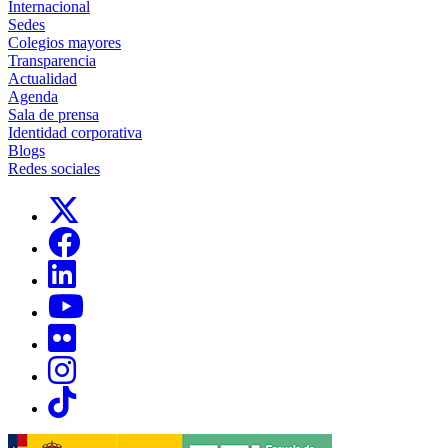
Internacional
Sedes
Colegios mayores
Transparencia
Actualidad
Agenda
Sala de prensa
Identidad corporativa
Blogs
Redes sociales
Links, Opens in this window
Links, Opens in this window
Links, Opens in this window
Links, Opens in this window
Links, Opens in this window
Links, Opens in this window
Links, Opens in this window