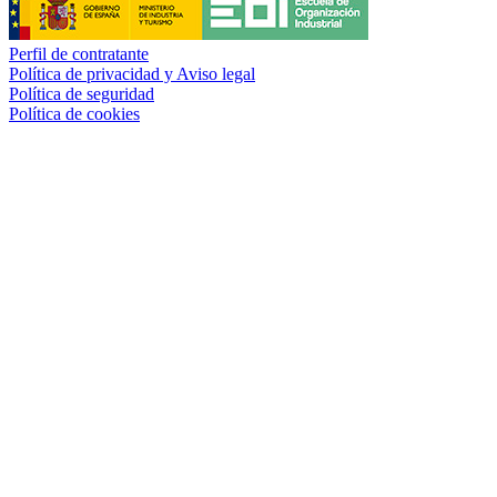
Perfil de contratante
Política de privacidad y Aviso legal
Política de seguridad
Política de cookies