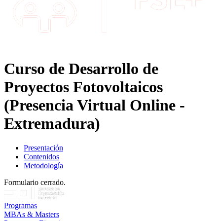
Curso de Desarrollo de
Proyectos Fotovoltaicos
(Presencia Virtual Online -
Extremadura)
Presentación
Contenidos
Metodología
Formulario cerrado.
Programas
MBAs & Masters