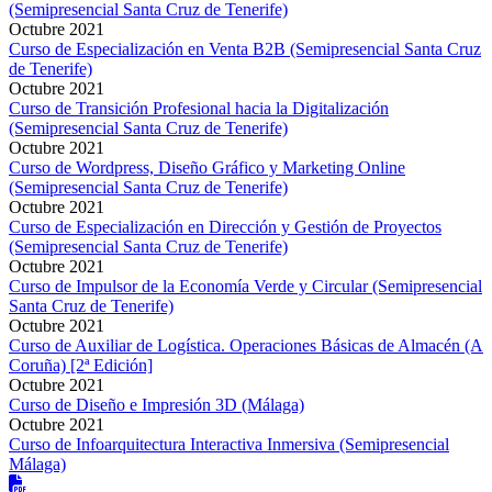
(Semipresencial Santa Cruz de Tenerife)
Octubre 2021
Curso de Especialización en Venta B2B (Semipresencial Santa Cruz
de Tenerife)
Octubre 2021
Curso de Transición Profesional hacia la Digitalización
(Semipresencial Santa Cruz de Tenerife)
Octubre 2021
Curso de Wordpress, Diseño Gráfico y Marketing Online
(Semipresencial Santa Cruz de Tenerife)
Octubre 2021
Curso de Especialización en Dirección y Gestión de Proyectos
(Semipresencial Santa Cruz de Tenerife)
Octubre 2021
Curso de Impulsor de la Economía Verde y Circular (Semipresencial
Santa Cruz de Tenerife)
Octubre 2021
Curso de Auxiliar de Logística. Operaciones Básicas de Almacén (A
Coruña) [2ª Edición]
Octubre 2021
Curso de Diseño e Impresión 3D (Málaga)
Octubre 2021
Curso de Infoarquitectura Interactiva Inmersiva (Semipresencial
Málaga)