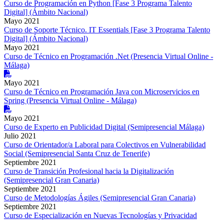
Curso de Programación en Python [Fase 3 Programa Talento
Digital] (Ámbito Nacional)
Mayo 2021
Curso de Soporte Técnico. IT Essentials [Fase 3 Programa Talento
Digital] (Ámbito Nacional)
Mayo 2021
Curso de Técnico en Programación .Net (Presencia Virtual Online -
Málaga)
Mayo 2021
Curso de Técnico en Programación Java con Microservicios en
Spring (Presencia Virtual Online - Málaga)
Mayo 2021
Curso de Experto en Publicidad Digital (Semipresencial Málaga)
Julio 2021
Curso de Orientador/a Laboral para Colectivos en Vulnerabilidad
Social (Semipresencial Santa Cruz de Tenerife)
Septiembre 2021
Curso de Transición Profesional hacia la Digitalización
(Semipresencial Gran Canaria)
Septiembre 2021
Curso de Metodologías Ágiles (Semipresencial Gran Canaria)
Septiembre 2021
Curso de Especialización en Nuevas Tecnologías y Privacidad