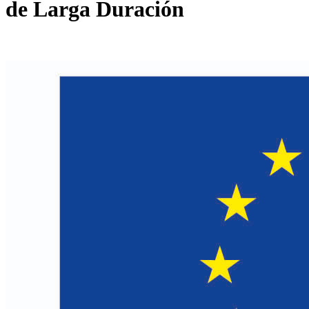
de Larga Duración