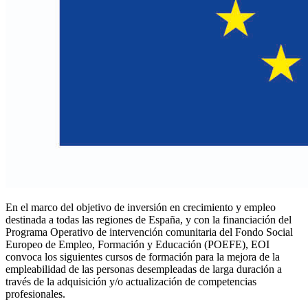
En el marco del objetivo de inversión en crecimiento y empleo
destinada a todas las regiones de España, y con la financiación del
Programa Operativo de intervención comunitaria del Fondo Social
Europeo de Empleo, Formación y Educación (POEFE), EOI
convoca los siguientes cursos de formación para la mejora de la
empleabilidad de las personas desempleadas de larga duración a
través de la adquisición y/o actualización de competencias
profesionales.