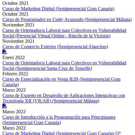
Octubre 2021
Curso de Marketing Digital (Semipresencial Gran Canaria)
Octubre 2021
Curso de Programador en Unity Avanzado (Semipresencial Málaga)
Noviembre 2021
Curso de Orientador/a Laboral para Colectivos en Vulnerabilidad
Social (Presencial Virtual Online - Rincón de la Victoria)
Noviembre 2021
Curso de Comercio Exterior (Semipresencial Algeciras)
Enero 2022
Curso de Orientador/a Laboral para Colectivos en Vulnerabilidad
Social (Semipresencial Santa Cruz de Tenerife)
Febrero 2022
Curso de Especialización en Venta B2B (Semipresencial Gran
Canaria)
Marzo 2022
Curso de Experto en Desarrollo de Aplicaciones Interactivas con
Tecnología XR (VR/AR) (Semipresencial Málaga)
Marzo 2022
Curso de Introducción a la Programación para Principiantes
(Semipresencial Gran Canaria)
Marzo 2022
Curso de Marketing Digital (Semipresencial Gran Canaria) [2ª