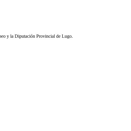
eo y la Diputación Provincial de Lugo.