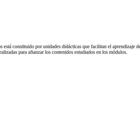
s está constituido por unidades didácticas que facilitan el aprendizaje
ealizadas para afianzar los contenidos estudiados en los módulos.