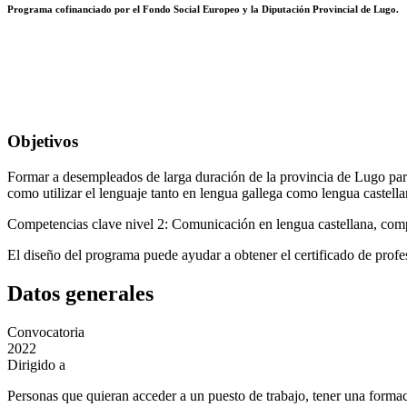
Programa cofinanciado por el Fondo Social Europeo y la Diputación Provincial de Lugo.
Objetivos
Formar a desempleados de larga duración de la provincia de Lugo para 
como utilizar el lenguaje tanto en lengua gallega como lengua castell
Competencias clave nivel 2: Comunicación en lengua castellana, com
El diseño del programa puede ayudar a obtener el certificado de profe
Datos generales
Convocatoria
2022
Dirigido a
Personas que quieran acceder a un puesto de trabajo, tener una formaci