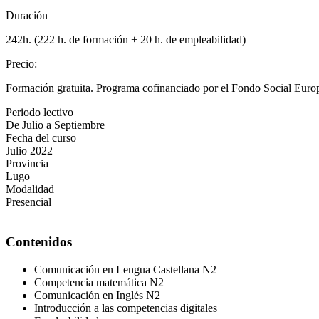
Duración
242h. (222 h. de formación + 20 h. de empleabilidad)
Precio
:
Formación gratuita. Programa cofinanciado por el Fondo Social Europ
Periodo lectivo
De Julio a Septiembre
Fecha del curso
Julio 2022
Provincia
Lugo
Modalidad
Presencial
Contenidos
Comunicación en Lengua Castellana N2
Competencia matemática N2
Comunicación en Inglés N2
Introducción a las competencias digitales