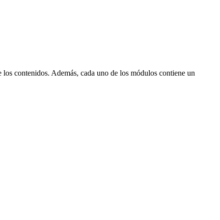
 de los contenidos. Además, cada uno de los módulos contiene un