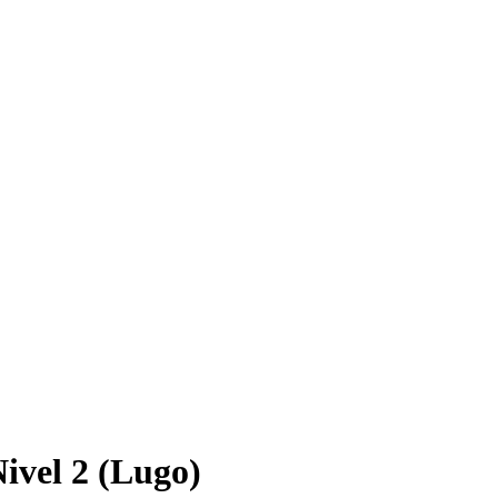
ivel 2 (Lugo)