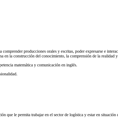
comprender producciones orales y escritas, poder expresarse e interact
ana en la construcción del conocimiento, la comprensión de la realidad 
petencia matemática y comunicación en inglés.
sionalidad.
ón que le permita trabajar en el sector de logística y estar en situació