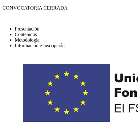
CONVOCATORIA CERRADA
Presentación
Contenidos
Metodología
Información e Inscripción