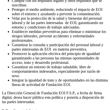
Cumplir con los requisitos legales y otros requisitos que se
suscriban.
Proteger el medio ambiente, reduciendo el impacto de EOI
sobre el entorno y ayudando a prevenir la contaminación.
Velar por la protección de la salud y bienestar del personal
laboral y de las partes interesadas de EOI, garantizando un
entorno y condiciones de trabajo adecuadas.
Establecer medidas preventivas para eliminar o minimizar los
riesgos laborales, prevenir accidentes y enfermedades
profesionales.
Garantizar la consulta y participación del personal laboral y
partes interesadas de EOI en materia preventiva.
Promover la aplicación efectiva del principio de igualdad
garantizando a las personas las mismas oportunidades de
acceso, trato y desarrollo profesional.
Garantizar un entorno de trabajo saludable, libre de
comportamientos indeseados, especialmente por razón de
sexo.
Integrar la igualdad de trato y de oportunidades en las distintas
líneas de actividad de Fundación EOI.
La Dirección General de Fundación EOI F.S.P., a fecha de firma
digital, desea hacer pública esta política y ponerla a disposición de
las partes interesadas.