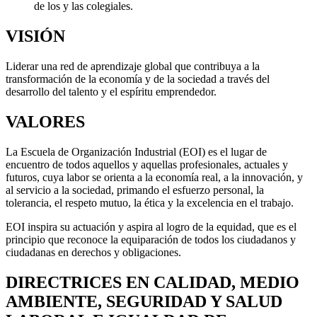
de los y las colegiales.
VISIÓN
Liderar una red de aprendizaje global que contribuya a la
transformación de la economía y de la sociedad a través del
desarrollo del talento y el espíritu emprendedor.
VALORES
La Escuela de Organización Industrial (EOI) es el lugar de
encuentro de todos aquellos y aquellas profesionales, actuales y
futuros, cuya labor se orienta a la economía real, a la innovación, y
al servicio a la sociedad, primando el esfuerzo personal, la
tolerancia, el respeto mutuo, la ética y la excelencia en el trabajo.
EOI inspira su actuación y aspira al logro de la equidad, que es el
principio que reconoce la equiparación de todos los ciudadanos y
ciudadanas en derechos y obligaciones.
DIRECTRICES EN CALIDAD, MEDIO
AMBIENTE, SEGURIDAD Y SALUD