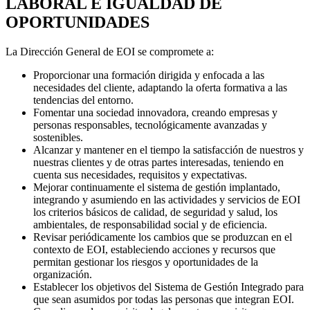
LABORAL E IGUALDAD DE
OPORTUNIDADES
La Dirección General de EOI se compromete a:
Proporcionar una formación dirigida y enfocada a las
necesidades del cliente, adaptando la oferta formativa a las
tendencias del entorno.
Fomentar una sociedad innovadora, creando empresas y
personas responsables, tecnológicamente avanzadas y
sostenibles.
Alcanzar y mantener en el tiempo la satisfacción de nuestros y
nuestras clientes y de otras partes interesadas, teniendo en
cuenta sus necesidades, requisitos y expectativas.
Mejorar continuamente el sistema de gestión implantado,
integrando y asumiendo en las actividades y servicios de EOI
los criterios básicos de calidad, de seguridad y salud, los
ambientales, de responsabilidad social y de eficiencia.
Revisar periódicamente los cambios que se produzcan en el
contexto de EOI, estableciendo acciones y recursos que
permitan gestionar los riesgos y oportunidades de la
organización.
Establecer los objetivos del Sistema de Gestión Integrado para
que sean asumidos por todas las personas que integran EOI.