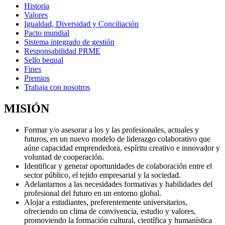
Historia
Valores
Igualdad, Diversidad y Conciliación
Pacto mundial
Sistema integrado de gestión
Responsabilidad PRME
Sello bequal
Fines
Premios
Trabaja con nosotros
MISIÓN
Formar y/o asesorar a los y las profesionales, actuales y
futuros, en un nuevo modelo de liderazgo colaborativo que
aúne capacidad emprendedora, espíritu creativo e innovador y
voluntad de cooperación.
Identificar y generar oportunidades de colaboración entre el
sector público, el tejido empresarial y la sociedad.
Adelantarnos a las necesidades formativas y habilidades del
profesional del futuro en un entorno global.
Alojar a estudiantes, preferentemente universitarios,
ofreciendo un clima de convivencia, estudio y valores,
promoviendo la formación cultural, científica y humanística