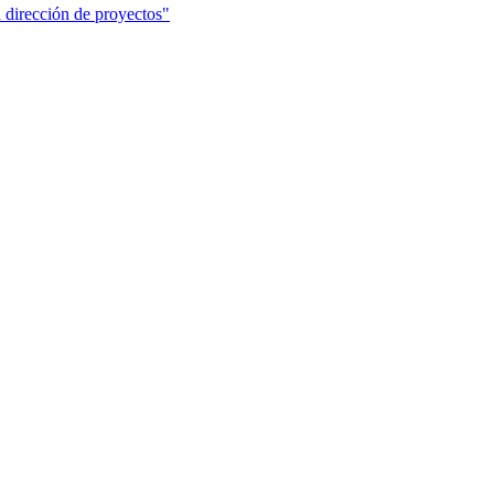
 dirección de proyectos"