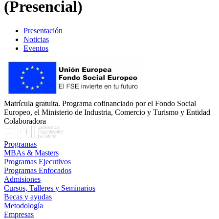
(Presencial)
Presentación
Noticias
Eventos
Matrícula gratuita. Programa cofinanciado por el Fondo Social
Europeo, el Ministerio de Industria, Comercio y Turismo y Entidad
Colaboradora
Programas
MBAs & Masters
Programas Ejecutivos
Programas Enfocados
Admisiones
Cursos, Talleres y Seminarios
Becas y ayudas
Metodología
Empresas