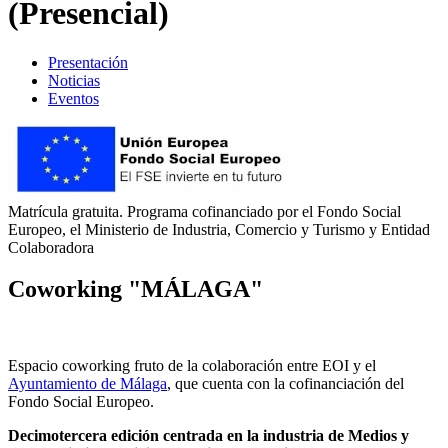
(Presencial)
Presentación
Noticias
Eventos
Matrícula gratuita. Programa cofinanciado por el Fondo Social
Europeo, el Ministerio de Industria, Comercio y Turismo y Entidad
Colaboradora
Coworking "MÁLAGA"
Espacio coworking fruto de la colaboración entre EOI y el
Ayuntamiento de Málaga
, que cuenta con la cofinanciación del
Fondo Social Europeo.
Decimotercera
edición centrada en la industria de Medios y