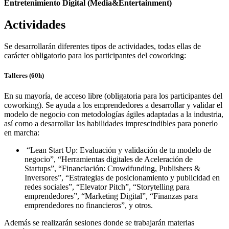
Entretenimiento Digital (Media&Entertainment)
Actividades
Se desarrollarán diferentes tipos de actividades, todas ellas de
carácter obligatorio para los participantes del coworking:
Talleres (60h)
En su mayoría, de acceso libre (obligatoria para los participantes del
coworking). Se ayuda a los emprendedores a desarrollar y validar el
modelo de negocio con metodologías ágiles adaptadas a la industria,
así como a desarrollar las habilidades imprescindibles para ponerlo
en marcha:
“Lean Start Up: Evaluación y validación de tu modelo de
negocio”, “Herramientas digitales de Aceleración de
Startups”, “Financiación: Crowdfunding, Publishers &
Inversores”, “Estrategias de posicionamiento y publicidad en
redes sociales”, “Elevator Pitch”, “Storytelling para
emprendedores”, “Marketing Digital”, “Finanzas para
emprendedores no financieros”, y otros.
Además se realizarán sesiones donde se trabajarán materias