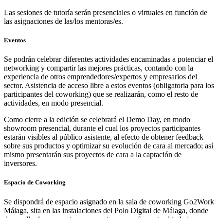
Las sesiones de tutoría serán presenciales o virtuales en función de
las asignaciones de las/los mentoras/es.
Eventos
Se podrán celebrar diferentes actividades encaminadas a potenciar el
networking y compartir las mejores prácticas, contando con la
experiencia de otros emprendedores/expertos y empresarios del
sector. Asistencia de acceso libre a estos eventos (obligatoria para los
participantes del coworking) que se realizarán, como el resto de
actividades, en modo presencial.
Como cierre a la edición se celebrará el Demo Day, en modo
showroom presencial, durante el cual los proyectos participantes
estarán visibles al público asistente, al efecto de obtener feedback
sobre sus productos y optimizar su evolución de cara al mercado; así
mismo presentarán sus proyectos de cara a la captación de
inversores.
Espacio de Coworking
Se dispondrá de espacio asignado en la sala de coworking Go2Work
Málaga, sita en las instalaciones del Polo Digital de Málaga, donde