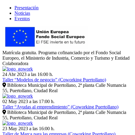
Presentación
Noticias
Eventos
Matrícula gratuita. Programa cofinanciado por el Fondo Social
Europeo, el Ministerio de Industria, Comercio y Turismo y Entidad
Colaboradora
24 Abr 2023 a las 16:00 h.
Taller “Modelos de negocio” (Coworking Puertollano)
Biblioteca Municipal de Puertollano, 2ª planta Calle Numancia
55, Puertollano, Ciudad Real
02 May 2023 a las 17:00 h.
Taller “Ayudas al emprendimiento” (Coworking Puertollano)
Biblioteca Municipal de Puertollano, 2ª planta Calle Numancia
55, Puertollano, Ciudad Real
23 May 2023 a las 16:00 h.
Taller de Marca para las empresas (Coworking Puertollano)