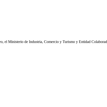
eo, el Ministerio de Industria, Comercio y Turismo y Entidad Colabora