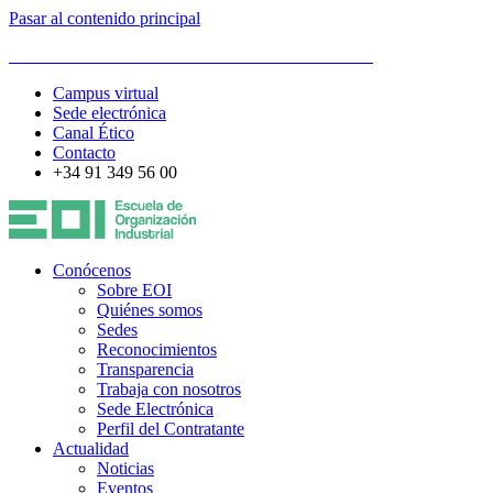
Pasar al contenido principal
ESCUELA DE ORGANIZACIÓN INDUSTRIAL
Campus virtual
Sede electrónica
Canal Ético
Contacto
+34 91 349 56 00
Conócenos
Sobre EOI
Quiénes somos
Sedes
Reconocimientos
Transparencia
Trabaja con nosotros
Sede Electrónica
Perfil del Contratante
Actualidad
Noticias
Eventos