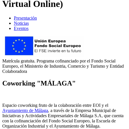
Virtual Online)
Presentación
Noticias
Eventos
Matrícula gratuita. Programa cofinanciado por el Fondo Social
Europeo, el Ministerio de Industria, Comercio y Turismo y Entidad
Colaboradora
Coworking "MÁLAGA"
Espacio coworking fruto de la colaboración entre EOI y el
Ayuntamiento de Málaga
, a través de la Empresa Municipal de
Iniciativas y Actividades Empresariales de Málaga S.A, que cuenta
con la cofinanciación del Fondo Social Europeo, la Escuela de
Organización Industrial y el Ayuntamiento de Málaga.