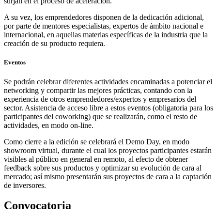
surjan en el proceso de aceleración.
A su vez, los emprendedores disponen de la dedicación adicional,
por parte de mentores especialistas, expertos de ámbito nacional e
internacional, en aquellas materias específicas de la industria que la
creación de su producto requiera.
Eventos
Se podrán celebrar diferentes actividades encaminadas a potenciar el
networking y compartir las mejores prácticas, contando con la
experiencia de otros emprendedores/expertos y empresarios del
sector. Asistencia de acceso libre a estos eventos (obligatoria para los
participantes del coworking) que se realizarán, como el resto de
actividades, en modo on-line.
Como cierre a la edición se celebrará el Demo Day, en modo
showroom virtual, durante el cual los proyectos participantes estarán
visibles al público en general en remoto, al efecto de obtener
feedback sobre sus productos y optimizar su evolución de cara al
mercado; así mismo presentarán sus proyectos de cara a la captación
de inversores.
Convocatoria