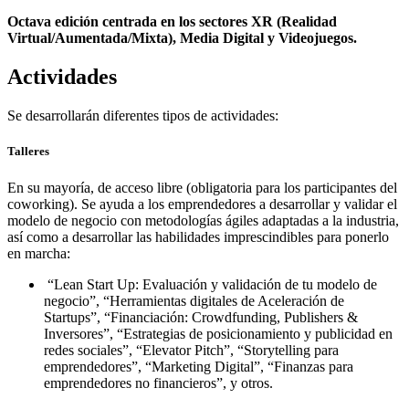
Octava edición centrada en los sectores XR (Realidad
Virtual/Aumentada/Mixta), Media Digital y Videojuegos.
Actividades
Se desarrollarán diferentes tipos de actividades:
Talleres
En su mayoría, de acceso libre (obligatoria para los participantes del
coworking). Se ayuda a los emprendedores a desarrollar y validar el
modelo de negocio con metodologías ágiles adaptadas a la industria,
así como a desarrollar las habilidades imprescindibles para ponerlo
en marcha:
“Lean Start Up: Evaluación y validación de tu modelo de
negocio”, “Herramientas digitales de Aceleración de
Startups”, “Financiación: Crowdfunding, Publishers &
Inversores”, “Estrategias de posicionamiento y publicidad en
redes sociales”, “Elevator Pitch”, “Storytelling para
emprendedores”, “Marketing Digital”, “Finanzas para
emprendedores no financieros”, y otros.