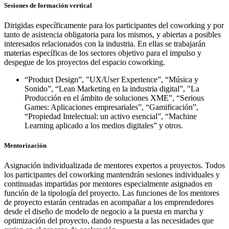
Sesiones de formación vertical
Dirigidas específicamente para los participantes del coworking y por
tanto de asistencia obligatoria para los mismos, y abiertas a posibles
interesados relacionados con la industria. En ellas se trabajarán
materias específicas de los sectores objetivo para el impulso y
despegue de los proyectos del espacio coworking.
“Product Design”, "UX/User Experience”, “Música y
Sonido”, “Lean Marketing en la industria digital”, "La
Producción en el ámbito de soluciones XME”, “Serious
Games: Aplicaciones empresariales”, “Gamificación”,
“Propiedad Intelectual: un activo esencial”, “Machine
Learning aplicado a los medios digitales” y otros.
Mentorización
Asignación individualizada de mentores expertos a proyectos. Todos
los participantes del coworking mantendrán sesiones individuales y
continuadas impartidas por mentores especialmente asignados en
función de la tipología del proyecto. Las funciones de los mentores
de proyecto estarán centradas en acompañar a los emprendedores
desde el diseño de modelo de negocio a la puesta en marcha y
optimización del proyecto, dando respuesta a las necesidades que