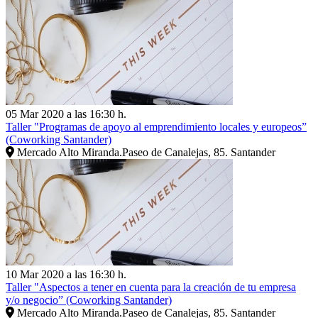
05 Mar 2020 a las 16:30 h.
Taller "Programas de apoyo al emprendimiento locales y europeos”
(Coworking Santander)
Mercado Alto Miranda.Paseo de Canalejas, 85. Santander
10 Mar 2020 a las 16:30 h.
Taller "Aspectos a tener en cuenta para la creación de tu empresa
y/o negocio” (Coworking Santander)
Mercado Alto Miranda.Paseo de Canalejas, 85. Santander