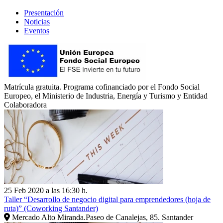
Presentación
Noticias
Eventos
Matrícula gratuita. Programa cofinanciado por el Fondo Social
Europeo, el Ministerio de Industria, Energía y Turismo y Entidad
Colaboradora
25 Feb 2020 a las 16:30 h.
Taller “Desarrollo de negocio digital para emprendedores (hoja de
ruta)” (Coworking Santander)
Mercado Alto Miranda.Paseo de Canalejas, 85. Santander