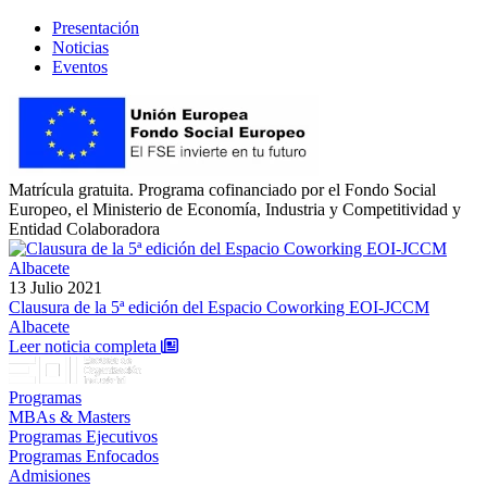
Presentación
Noticias
Eventos
Matrícula gratuita. Programa cofinanciado por el Fondo Social
Europeo, el Ministerio de Economía, Industria y Competitividad y
Entidad Colaboradora
13 Julio 2021
Clausura de la 5ª edición del Espacio Coworking EOI-JCCM
Albacete
: Clausura de la 5ª edición del Espacio Cowo
Leer noticia completa
Programas
MBAs & Masters
Programas Ejecutivos
Programas Enfocados
Admisiones