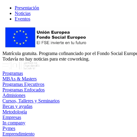
Presentación
Noticias
Eventos
Matrícula gratuita. Programa cofinanciado por el Fondo Social Europe
Todavía no hay noticias para este coworking.
Programas
MBAs & Masters
Programas Ejecutivos
Programas Enfocados
Admisiones
Cursos, Talleres y Seminarios
Becas y ayudas
Metodología
Empresas
In company
Pymes
Emprendimiento