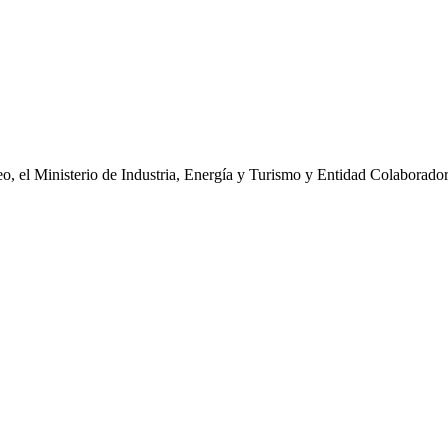
o, el Ministerio de Industria, Energía y Turismo y Entidad Colaborado