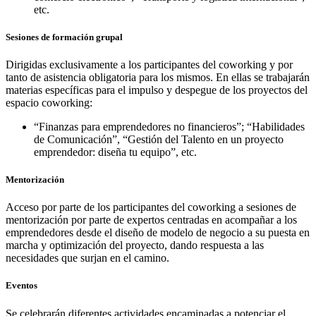
etc.
Sesiones de formación grupal
Dirigidas exclusivamente a los participantes del coworking y por
tanto de asistencia obligatoria para los mismos. En ellas se trabajarán
materias específicas para el impulso y despegue de los proyectos del
espacio coworking:
“Finanzas para emprendedores no financieros”; “Habilidades
de Comunicación”, “Gestión del Talento en un proyecto
emprendedor: diseña tu equipo”, etc.
Mentorización
Acceso por parte de los participantes del coworking a sesiones de
mentorización por parte de expertos centradas en acompañar a los
emprendedores desde el diseño de modelo de negocio a su puesta en
marcha y optimización del proyecto, dando respuesta a las
necesidades que surjan en el camino.
Eventos
Se celebrarán diferentes actividades encaminadas a potenciar el