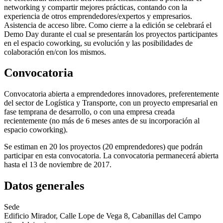
networking y compartir mejores prácticas, contando con la
experiencia de otros emprendedores/expertos y empresarios.
Asistencia de acceso libre. Como cierre a la edición se celebrará el
Demo Day durante el cual se presentarán los proyectos participantes
en el espacio coworking, su evolución y las posibilidades de
colaboración en/con los mismos.
Convocatoria
Convocatoria abierta a emprendedores innovadores, preferentemente
del sector de Logística y Transporte, con un proyecto empresarial en
fase temprana de desarrollo, o con una empresa creada
recientemente (no más de 6 meses antes de su incorporación al
espacio coworking).
Se estiman en 20 los proyectos (20 emprendedores) que podrán
participar en esta convocatoria. La convocatoria permanecerá abierta
hasta el 13 de noviembre de 2017.
Datos generales
Sede
Edificio Mirador, Calle Lope de Vega 8, Cabanillas del Campo