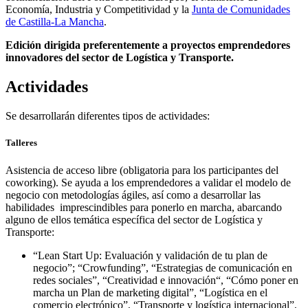
Economía, Industria y Competitividad y la
Junta de Comunidades
de Castilla-La Mancha
.
Edición dirigida preferentemente a proyectos emprendedores
innovadores del sector de Logística y Transporte.
Actividades
Se desarrollarán diferentes tipos de actividades:
Talleres
Asistencia de acceso libre (obligatoria para los participantes del
coworking). Se ayuda a los emprendedores a validar el modelo de
negocio con metodologías ágiles, así como a desarrollar las
habilidades imprescindibles para ponerlo en marcha, abarcando
alguno de ellos temática específica del sector de Logística y
Transporte:
“Lean Start Up: Evaluación y validación de tu plan de
negocio”; “Crowfunding”, “Estrategias de comunicación en
redes sociales”, “Creatividad e innovación“, “Cómo poner en
marcha un Plan de marketing digital”, “Logística en el
comercio electrónico”, “Transporte y logística internacional”,