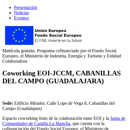
Presentación
Noticias
Eventos
Matrícula gratuita. Programa cofinanciado por el Fondo Social
Europeo, el Ministerio de Industria, Energía y Turismo y Entidad
Colaboradora
Coworking EOI-JCCM, CABANILLAS
DEL CAMPO (GUADALAJARA)
Sede:
Edificio Mirador, Calle Lope de Vega 8, Cabanillas del
Campo (Guadalajara)
Espacio coworking fruto de la colaboración entre EOI y la
Junta de
Comunidades de Castilla-La Mancha
, que cuenta con la
cofinanciación del Fondo Social Europeo, el Ministerio de