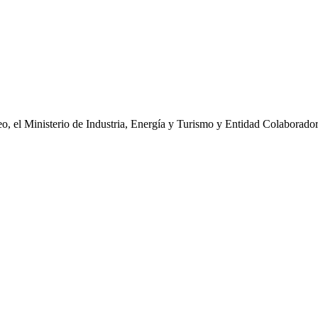
o, el Ministerio de Industria, Energía y Turismo y Entidad Colaborado