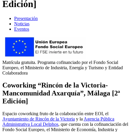
Edición]
Presentación
Noticias
Eventos
Matrícula gratuita. Programa cofinanciado por el Fondo Social
Europeo, el Ministerio de Industria, Energía y Turismo y Entidad
Colaboradora
Coworking “Rincón de la Victoria-
Mancomunidad Axarquía”, Málaga [2ª
Edición]
Espacio coworking fruto de la colaboración entre EOI, el
Ayuntamiento de Rincón de la Victoria
y la
Agencia Pública
Administrativa Local Delphos
, que cuenta con la cofinanciación del
Fondo Social Europeo, el Ministerio de Economía, Industria y