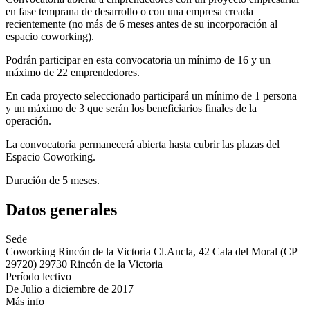
en fase temprana de desarrollo o con una empresa creada
recientemente (no más de 6 meses antes de su incorporación al
espacio coworking).
Podrán participar en esta convocatoria un mínimo de 16 y un
máximo de 22 emprendedores.
En cada proyecto seleccionado participará un mínimo de 1 persona
y un máximo de 3 que serán los beneficiarios finales de la
operación.
La convocatoria permanecerá abierta hasta cubrir las plazas del
Espacio Coworking.
Duración de 5 meses.
Datos generales
Sede
Coworking Rincón de la Victoria Cl.Ancla, 42 Cala del Moral (CP
29720) 29730 Rincón de la Victoria
Período lectivo
De Julio a diciembre de 2017
Más info