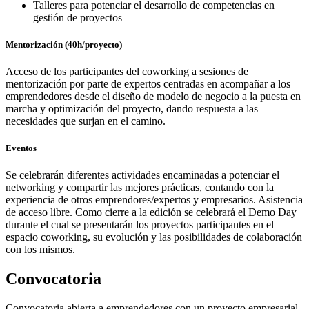
Talleres para potenciar el desarrollo de competencias en
gestión de proyectos
Mentorización (40h/proyecto)
Acceso de los participantes del coworking a sesiones de
mentorización por parte de expertos centradas en acompañar a los
emprendedores desde el diseño de modelo de negocio a la puesta en
marcha y optimización del proyecto, dando respuesta a las
necesidades que surjan en el camino.
Eventos
Se celebrarán diferentes actividades encaminadas a potenciar el
networking y compartir las mejores prácticas, contando con la
experiencia de otros emprendores/expertos y empresarios. Asistencia
de acceso libre. Como cierre a la edición se celebrará el Demo Day
durante el cual se presentarán los proyectos participantes en el
espacio coworking, su evolución y las posibilidades de colaboración
con los mismos.
Convocatoria
Convocatoria abierta a emprendedores con un proyecto empresarial