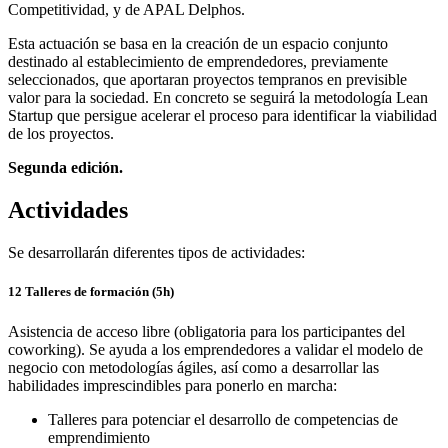
Competitividad, y de APAL Delphos.
Esta actuación se basa en la creación de un espacio conjunto
destinado al establecimiento de emprendedores, previamente
seleccionados, que aportaran proyectos tempranos en previsible
valor para la sociedad. En concreto se seguirá la metodología Lean
Startup que persigue acelerar el proceso para identificar la viabilidad
de los proyectos.
Segunda edición.
Actividades
Se desarrollarán diferentes tipos de actividades:
12 Talleres de formación (5h)
Asistencia de acceso libre (obligatoria para los participantes del
coworking). Se ayuda a los emprendedores a validar el modelo de
negocio con metodologías ágiles, así como a desarrollar las
habilidades imprescindibles para ponerlo en marcha:
Talleres para potenciar el desarrollo de competencias de
emprendimiento