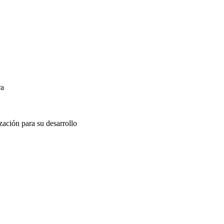
ra
zación para su desarrollo