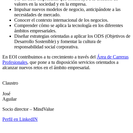
valores en la sociedad y en la empresa.
Impulsar nuevos modelos de negocio, anticipándote a las
necesidades de mercado.
Conocer el contexto internacional de los negocios.
Comprender cómo se aplica la tecnología en los diferentes
ámbitos empresariales.
Diseñar estrategias orientadas a aplicar los ODS (Objetivos de
Desarrollo Sostenible) y fomentar la cultura de
responsabilidad social corporativa.
En EOI contribuimos a tu crecimiento a través del
Área de Carreras
Profesionales
, que pone a tu disposición servicios orientados a
alcanzar nuevos retos en el ámbito empresarial.
Claustro
José
Aguilar
Socio director – MindValue
Perfil en LinkedIN