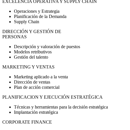
EXCELENCIA OPERATIVA Y SUPPLY CHAIN
Operaciones y Estrategia
Planificación de la Demanda
Supply Chain
DIRECCIÓN Y GESTIÓN DE
PERSONAS
Descripción y valoración de puestos
Modelos retributivos
Gestión del talento
MARKETING Y VENTAS
Marketing aplicado a la venta
Dirección de ventas
Plan de acción comercial
PLANIFICACION Y EJECUCIÓN ESTRATÉGICA
Técnicas y herramientas para la decisión estratégica
Implantación estratégica
CORPORATE FINANCE