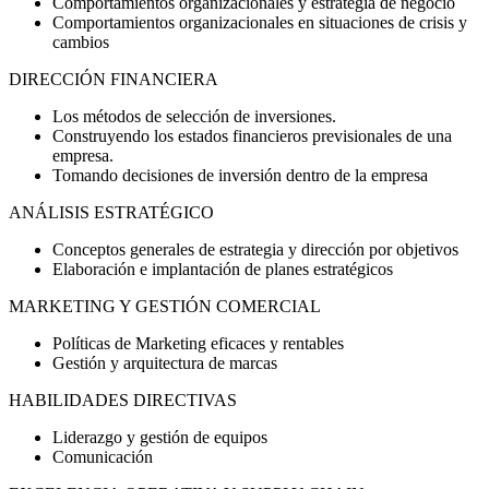
Comportamientos organizacionales y estrategia de negocio
Comportamientos organizacionales en situaciones de crisis y
cambios
DIRECCIÓN FINANCIERA
Los métodos de selección de inversiones.
Construyendo los estados financieros previsionales de una
empresa.
Tomando decisiones de inversión dentro de la empresa
ANÁLISIS ESTRATÉGICO
Conceptos generales de estrategia y dirección por objetivos
Elaboración e implantación de planes estratégicos
MARKETING Y GESTIÓN COMERCIAL
Políticas de Marketing eficaces y rentables
Gestión y arquitectura de marcas
HABILIDADES DIRECTIVAS
Liderazgo y gestión de equipos
Comunicación