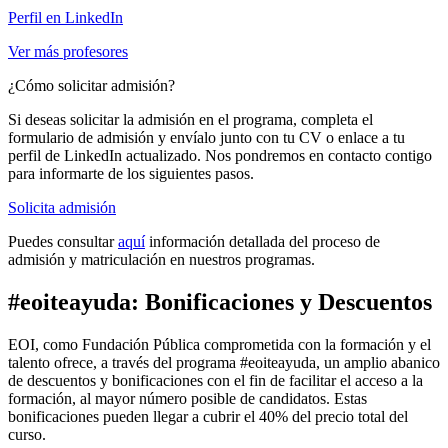
Perfil en LinkedIn
Ver más profesores
¿Cómo solicitar admisión?
Si deseas solicitar la admisión en el programa, completa el
formulario de admisión y envíalo junto con tu CV o enlace a tu
perfil de LinkedIn actualizado. Nos pondremos en contacto contigo
para informarte de los siguientes pasos.
Solicita admisión
Puedes consultar
aquí
información detallada del proceso de
admisión y matriculación en nuestros programas.
#eoiteayuda: Bonificaciones y Descuentos
EOI, como Fundación Pública comprometida con la formación y el
talento ofrece, a través del programa #eoiteayuda, un amplio abanico
de descuentos y bonificaciones con el fin de facilitar el acceso a la
formación, al mayor número posible de candidatos. Estas
bonificaciones pueden llegar a cubrir el 40% del precio total del
curso.