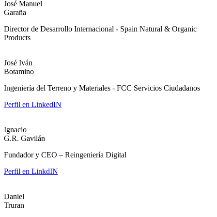
José Manuel
Garaña
Director de Desarrollo Internacional - Spain Natural & Organic
Products
José Iván
Botamino
Ingeniería del Terreno y Materiales - FCC Servicios Ciudadanos
Perfil en LinkedIN
Ignacio
G.R. Gavilán
Fundador y CEO – Reingeniería Digital
Perfil en LinkdIN
Daniel
Truran