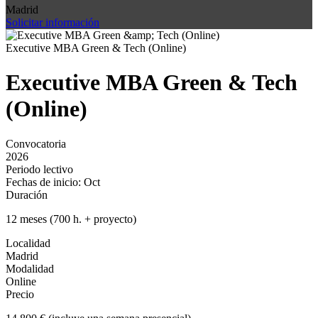
Madrid
Solicitar información
Executive MBA Green & Tech (Online)
Executive MBA Green & Tech
(Online)
Convocatoria
2026
Periodo lectivo
Fechas de inicio: Oct
Duración
12 meses (700 h. + proyecto)
Localidad
Madrid
Modalidad
Online
Precio