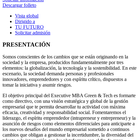
Descargar folleto
Vista global
Dirigido a
TU FUTURO
Solicitar admisión
PRESENTACIÓN
Somos conscientes de los cambios que se están originando en la
sociedad y la empresa, producidos fundamentalmente por tres
elementos: la globalización, la tecnología y la sostenibilidad. En este
escenario, la sociedad demanda personas y profesionales
innovadores, emprendedores y con espíritu crítico, dispuestos a
tomar la iniciativa y asumir riesgos.
El objetivo principal del Executive MBA Green & Tech es formarte
como directivo, con una visión estratégica y global de la gestión
empresarial que te permita desarrollar tu actividad con máxima
eficacia, creatividad y responsabilidad social. Fomentaremos el
liderazgo, el espíritu emprendedor (intrapreneur y entrepreneur) y la
asunción de riesgos como elementos diferenciales para anticiparte a
los nuevos desafíos del mundo empresarial sometido a continuos
cambios que obligan a gestionar la incertidumbre, la diversidad del