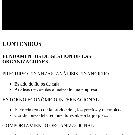
CONTENIDOS
FUNDAMENTOS DE GESTIÓN DE LAS
ORGANIZACIONES
PRECURSO FINANZAS. ANÁLISIS FINANCIERO
Estado de flujos de caja.
Análisis de cuentas anuales de una empresa
ENTORNO ECONÓMICO INTERNACIONAL
El crecimiento de la producción, los precios y el empleo
Condiciones del crecimiento estable a largo plazo
COMPORTAMIENTO ORGANIZACIONAL