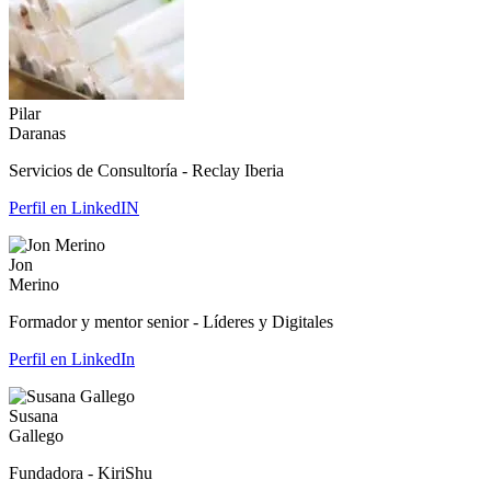
Pilar
Daranas
Servicios de Consultoría - Reclay Iberia
Perfil en LinkedIN
Jon
Merino
Formador y mentor senior - Líderes y Digitales
Perfil en LinkedIn
Susana
Gallego
Fundadora - KiriShu