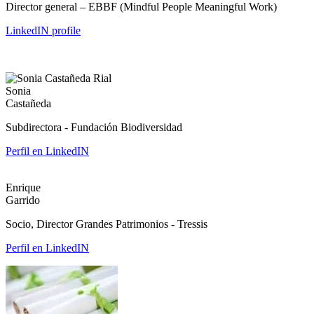
Director general – EBBF (Mindful People Meaningful Work)
LinkedIN profile
Sonia
Castañeda
Subdirectora - Fundación Biodiversidad
Perfil en LinkedIN
Enrique
Garrido
Socio, Director Grandes Patrimonios - Tressis
Perfil en LinkedIN