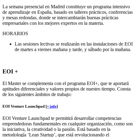
La semana presencial en Madrid constituye un programa intensivo
de aprendizaje en España, basado en talleres prácticos, conferencias
y mesas redondas, donde se intercambiarán buenas prácticas
empresariales con los mejores expertos en la materia.
HORARIOS
Las sesiones lectivas se realizarán en las instalaciones de EOI
de martes a viernes mañana y tarde, y sábado por la mañana.
EOI +
El Master se complementa con el programa EOI+, que te aportará
aptitudes diferenciales y valores propios de nuestro tiempo. Consta
de los siguientes ámbitos de trabajo:
EOI Venture Launchpad [
+ info
]
EOI Venture Launchpad te permitirá desarrollar competencias
emprendedoras fundamentales en cualquier organización, como son
la iniciativa, la creatividad o la pasión. Está basado en la
metodología ‘Lean Startup’, que está revolucionando el