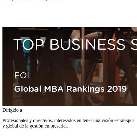
Dirigido a
Profesionales y directivos, interesados en tener una visión estratégica
y global de la gestión empresarial.