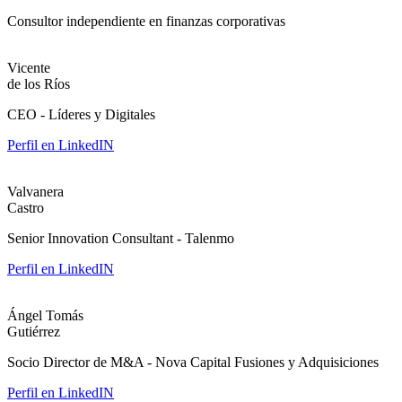
Consultor independiente en finanzas corporativas
Vicente
de los Ríos
CEO - Líderes y Digitales
Perfil en LinkedIN
Valvanera
Castro
Senior Innovation Consultant - Talenmo
Perfil en LinkedIN
Ángel Tomás
Gutiérrez
Socio Director de M&A - Nova Capital Fusiones y Adquisiciones
Perfil en LinkedIN