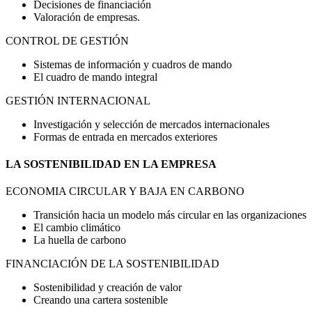
Decisiones de financiación
Valoración de empresas.
CONTROL DE GESTIÓN
Sistemas de información y cuadros de mando
El cuadro de mando integral
GESTIÓN INTERNACIONAL
Investigación y selección de mercados internacionales
Formas de entrada en mercados exteriores
LA SOSTENIBILIDAD EN LA EMPRESA
ECONOMIA CIRCULAR Y BAJA EN CARBONO
Transición hacia un modelo más circular en las organizaciones
El cambio climático
La huella de carbono
FINANCIACIÓN DE LA SOSTENIBILIDAD
Sostenibilidad y creación de valor
Creando una cartera sostenible