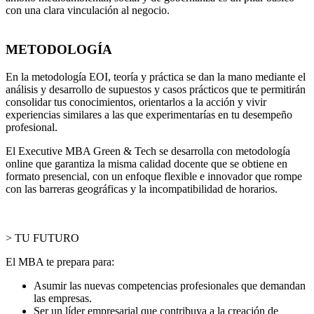
con una clara vinculación al negocio.
METODOLOGÍA
En la metodología EOI, teoría y práctica se dan la mano mediante el
análisis y desarrollo de supuestos y casos prácticos que te permitirán
consolidar tus conocimientos, orientarlos a la acción y vivir
experiencias similares a las que experimentarías en tu desempeño
profesional.
El Executive MBA Green & Tech se desarrolla con metodología
online que garantiza la misma calidad docente que se obtiene en
formato presencial, con un enfoque flexible e innovador que rompe
con las barreras geográficas y la incompatibilidad de horarios.
> TU FUTURO
El MBA te prepara para:
Asumir las nuevas competencias profesionales que demandan
las empresas.
Ser un líder empresarial que contribuya a la creación de