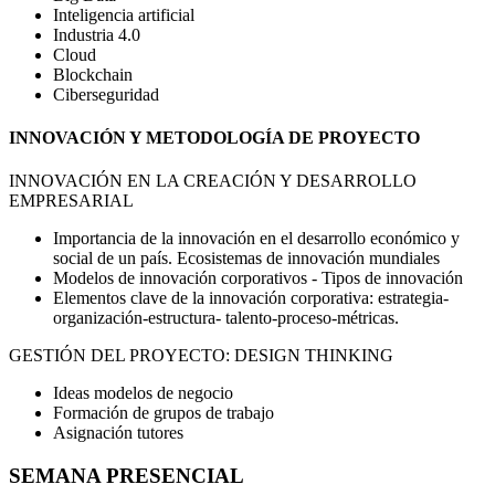
Inteligencia artificial
Industria 4.0
Cloud
Blockchain
Ciberseguridad
INNOVACIÓN Y METODOLOGÍA DE PROYECTO
INNOVACIÓN EN LA CREACIÓN Y DESARROLLO
EMPRESARIAL
Importancia de la innovación en el desarrollo económico y
social de un país. Ecosistemas de innovación mundiales
Modelos de innovación corporativos - Tipos de innovación
Elementos clave de la innovación corporativa: estrategia-
organización-estructura- talento-proceso-métricas.
GESTIÓN DEL PROYECTO: DESIGN THINKING
Ideas modelos de negocio
Formación de grupos de trabajo
Asignación tutores
SEMANA PRESENCIAL