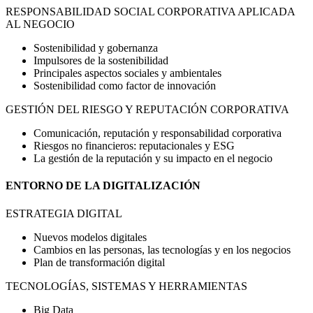
RESPONSABILIDAD SOCIAL CORPORATIVA APLICADA
AL NEGOCIO
Sostenibilidad y gobernanza
Impulsores de la sostenibilidad
Principales aspectos sociales y ambientales
Sostenibilidad como factor de innovación
GESTIÓN DEL RIESGO Y REPUTACIÓN CORPORATIVA
Comunicación, reputación y responsabilidad corporativa
Riesgos no financieros: reputacionales y ESG
La gestión de la reputación y su impacto en el negocio
ENTORNO DE LA DIGITALIZACIÓN
ESTRATEGIA DIGITAL
Nuevos modelos digitales
Cambios en las personas, las tecnologías y en los negocios
Plan de transformación digital
TECNOLOGÍAS, SISTEMAS Y HERRAMIENTAS
Big Data