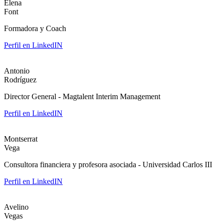
Elena
Font
Formadora y Coach
Perfil en LinkedIN
Antonio
Rodríguez
Director General - Magtalent Interim Management
Perfil en LinkedIN
Montserrat
Vega
Consultora financiera y profesora asociada - Universidad Carlos III
Perfil en LinkedIN
Avelino
Vegas