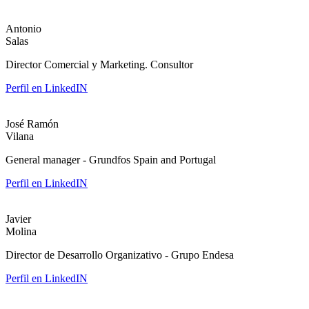
Antonio
Salas
Director Comercial y Marketing. Consultor
Perfil en LinkedIN
José Ramón
Vilana
General manager - Grundfos Spain and Portugal
Perfil en LinkedIN
Javier
Molina
Director de Desarrollo Organizativo - Grupo Endesa
Perfil en LinkedIN