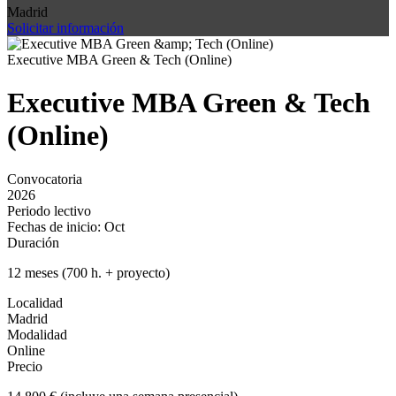
Madrid
Solicitar información
Executive MBA Green & Tech (Online)
Executive MBA Green & Tech
(Online)
Convocatoria
2026
Periodo lectivo
Fechas de inicio: Oct
Duración
12 meses (700 h. + proyecto)
Localidad
Madrid
Modalidad
Online
Precio