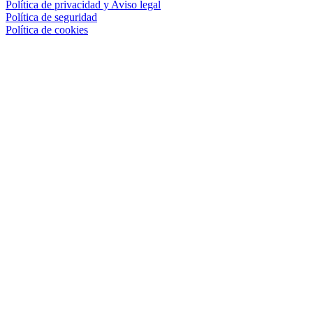
Política de privacidad y Aviso legal
Política de seguridad
Política de cookies