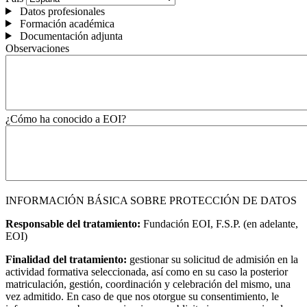
Datos profesionales
Formación académica
Documentación adjunta
Observaciones
¿Cómo ha conocido a EOI?
INFORMACIÓN BÁSICA SOBRE PROTECCIÓN DE DATOS
Responsable del tratamiento:
Fundación EOI, F.S.P. (en adelante,
EOI)
Finalidad del tratamiento:
gestionar su solicitud de admisión en la
actividad formativa seleccionada, así como en su caso la posterior
matriculación, gestión, coordinación y celebración del mismo, una
vez admitido. En caso de que nos otorgue su consentimiento, le