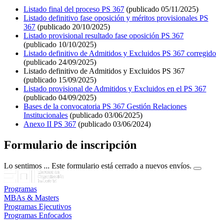
Listado final del proceso PS 367
(publicado 05/11/2025)
Listado definitivo fase oposición y méritos provisionales PS
367
(publicado 20/10/2025)
Listado provisional resultado fase oposición PS 367
(publicado 10/10/2025)
Listado definitivo de Admitidos y Excluidos PS 367 corregido
(publicado 24/09/2025)
Listado definitivo de Admitidos y Excluidos PS 367
(publicado 15/09/2025)
Listado provisional de Admitidos y Excluidos en el PS 367
(publicado 04/09/2025)
Bases de la convocatoria PS 367 Gestión Relaciones
Institucionales
(publicado 03/06/2025)
Anexo II PS 367
(publicado 03/06/2024)
Formulario de inscripción
Lo sentimos ... Este formulario está cerrado a nuevos envíos.
Programas
MBAs & Masters
Programas Ejecutivos
Programas Enfocados