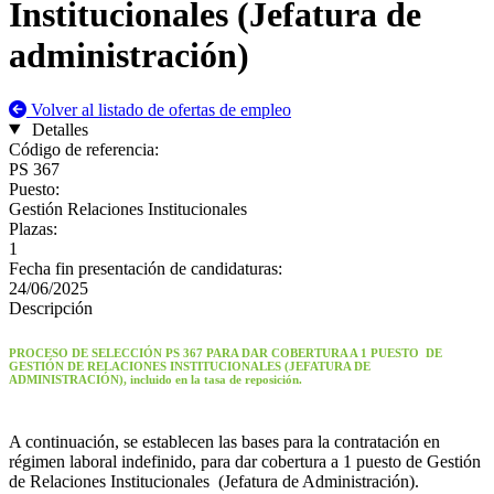
Institucionales (Jefatura de
administración)
Volver al listado de ofertas de empleo
Detalles
Código de referencia
:
PS 367
Puesto
:
Gestión Relaciones Institucionales
Plazas
:
1
Fecha fin presentación de candidaturas
:
24/06/2025
Descripción
PROCESO DE SELECCIÓN PS 367 PARA DAR COBERTURA A 1 PUESTO DE
GESTIÓN DE RELACIONES INSTITUCIONALES (JEFATURA DE
ADMINISTRACIÓN), incluido en la tasa de reposición.
A continuación, se establecen las bases para la contratación en
régimen laboral indefinido, para dar cobertura a 1 puesto de Gestión
de Relaciones Institucionales
(Jefatura de Administración).