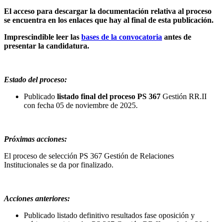
El acceso para descargar la documentación relativa al proceso
se encuentra en los enlaces que hay al final de esta publicación.
Imprescindible leer las
bases de la convocatoria
antes de
presentar la candidatura.
Estado del proceso:
Publicado
listado final del proceso PS 367
Gestión RR.II
con fecha 05 de noviembre de 2025.
Próximas acciones:
El proceso de selección PS 367 Gestión de Relaciones
Institucionales se da por finalizado.
Acciones anteriores:
Publicado listado definitivo resultados fase oposición y