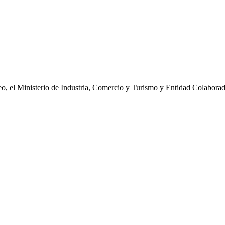
eo, el Ministerio de Industria, Comercio y Turismo y Entidad Colabora