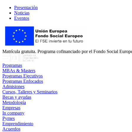
Presentación
Noticias
Eventos
Matrícula gratuita. Programa cofinanciado por el Fondo Social Europ
Programas
MBAs & Masters
Programas Ejecutivos
Programas Enfocados
Admisiones
Cursos, Talleres y Seminarios
Becas y ayudas
Metodología
Empresas
In company
Pymes
Emprendimiento
Acuerdos