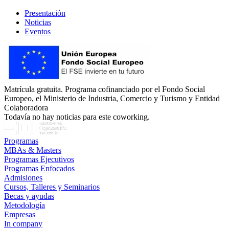
Presentación
Noticias
Eventos
Matrícula gratuita. Programa cofinanciado por el Fondo Social
Europeo, el Ministerio de Industria, Comercio y Turismo y Entidad
Colaboradora
Todavía no hay noticias para este coworking.
Programas
MBAs & Masters
Programas Ejecutivos
Programas Enfocados
Admisiones
Cursos, Talleres y Seminarios
Becas y ayudas
Metodología
Empresas
In company