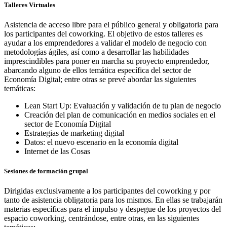
Talleres Virtuales
Asistencia de acceso libre para el público general y obligatoria para
los participantes del coworking. El objetivo de estos talleres es
ayudar a los emprendedores a validar el modelo de negocio con
metodologías ágiles, así como a desarrollar las habilidades
imprescindibles para poner en marcha su proyecto emprendedor,
abarcando alguno de ellos temática específica del sector de
Economía Digital; entre otras se prevé abordar las siguientes
temáticas:
Lean Start Up: Evaluación y validación de tu plan de negocio
Creación del plan de comunicación en medios sociales en el
sector de Economía Digital
Estrategias de marketing digital
Datos: el nuevo escenario en la economía digital
Internet de las Cosas
Sesiones de formación grupal
Dirigidas exclusivamente a los participantes del coworking y por
tanto de asistencia obligatoria para los mismos. En ellas se trabajarán
materias específicas para el impulso y despegue de los proyectos del
espacio coworking, centrándose, entre otras, en las siguientes