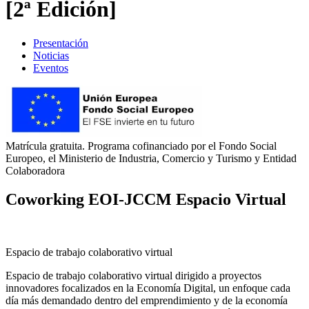
[2ª Edición]
Presentación
Noticias
Eventos
Matrícula gratuita. Programa cofinanciado por el Fondo Social
Europeo, el Ministerio de Industria, Comercio y Turismo y Entidad
Colaboradora
Coworking EOI-JCCM Espacio Virtual
Espacio de trabajo colaborativo virtual
Espacio de trabajo colaborativo virtual dirigido a proyectos
innovadores focalizados en la Economía Digital, un enfoque cada
día más demandado dentro del emprendimiento y de la economía