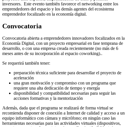
inversores. Este evento también favorece el networking entre los
emprendedores del espacio y los demás agentes del ecosistema
emprendedor focalizado en la economía digital.
Convocatoria
Convocatoria abierta a emprendedores innovadores focalizados en la
Economía Digital, con un proyecto empresarial en fase temprana de
desarrollo, o con una empresa creada recientemente (no más de 6
meses antes de su incorporación al espacio coworking)..
Se requerirá también tener:
preparación técnica suficiente para desarrollar el proyecto de
aceleración
una gran motivación y compromiso con un programa que
requiere una alta dedicación de tiempo y energía
disponibilidad y compatibilidad necesarias para seguir las
acciones formativas y la mentorización
Además, dada que el programa se realizará de forma virtual se
recomienda disponer de conexión a Internet de calidad y acceso a un
equipo informático con cámara y micrófono; en ningún caso las
herramientas necesarias para las actividades virtuales (dispositivos,