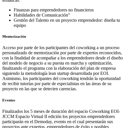
temáticas:
Finanzas para emprendedores no financieros
Habilidades de Comunicación”
Gestión del Talento en un proyecto emprendedor: diseña tu
equipo
Mentorización
Acceso por parte de los participantes del coworking a un proceso
personalizado de mentorización por parte de expertos reconocidos,
con la finalidad de acompañar a los emprendedores desde el diseño
del modelo de negocio a su puesta en marcha y optimización,
finalizando el programa con la elaboración del plan de empresa
siguiendo la metodología lean startup desarrollada por EOI.
Asimismo, los participantes del coworking tendrán la oportunidad
de recibir tutorías por parte de especialistas en las áreas de su
proyecto en las que se detecten carencias.
Eventos
Finalizados los 5 meses de duración del espacio Coworking EOI-
JCCM Espacio Virtual II edición los proyectos emprendedores
participarán en el Demoday, evento en el cual presentarán sus
proyectos ante expertos, emprendedores de éxito y posibles