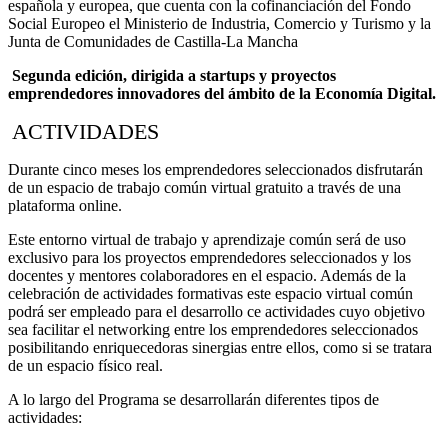
española y europea, que cuenta con la cofinanciación del Fondo
Social Europeo el Ministerio de Industria, Comercio y Turismo y la
Junta de Comunidades de Castilla-La Mancha
Segunda edición, dirigida a startups y proyectos
emprendedores innovadores del ámbito de la Economía Digital.
ACTIVIDADES
Durante cinco meses los emprendedores seleccionados disfrutarán
de un espacio de trabajo común virtual gratuito a través de una
plataforma online.
Este entorno virtual de trabajo y aprendizaje común será de uso
exclusivo para los proyectos emprendedores seleccionados y los
docentes y mentores colaboradores en el espacio. Además de la
celebración de actividades formativas este espacio virtual común
podrá ser empleado para el desarrollo ce actividades cuyo objetivo
sea facilitar el networking entre los emprendedores seleccionados
posibilitando enriquecedoras sinergias entre ellos, como si se tratara
de un espacio físico real.
A lo largo del Programa se desarrollarán diferentes tipos de
actividades: