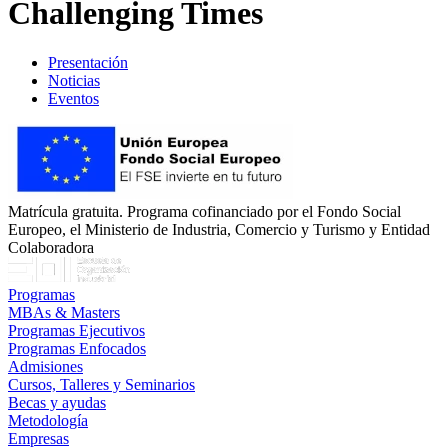
Challenging Times
Presentación
Noticias
Eventos
Matrícula gratuita. Programa cofinanciado por el Fondo Social
Europeo, el Ministerio de Industria, Comercio y Turismo y Entidad
Colaboradora
Programas
MBAs & Masters
Programas Ejecutivos
Programas Enfocados
Admisiones
Cursos, Talleres y Seminarios
Becas y ayudas
Metodología
Empresas