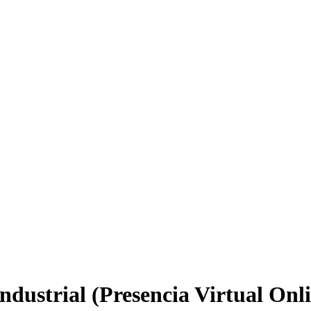
ustrial (Presencia Virtual Onli