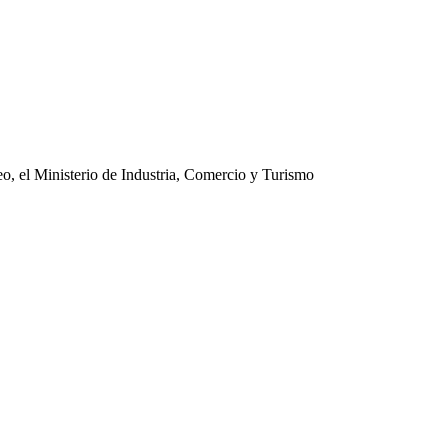
o, el Ministerio de Industria, Comercio y Turismo