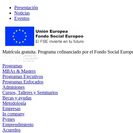
Presentación
Noticias
Eventos
Matrícula gratuita. Programa cofinanciado por el Fondo Social Europe
Programas
MBAs & Masters
Programas Ejecutivos
Programas Enfocados
Admisiones
Cursos, Talleres y Seminarios
Becas y ayudas
Metodología
Empresas
In company
Pymes
Emprendimiento
Acuerdos