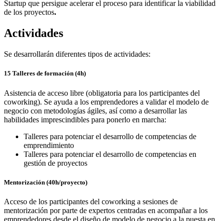
Startup que persigue acelerar el proceso para identificar la viabilidad
de los proyectos
.
Actividades
Se desarrollarán diferentes tipos de actividades:
15 Talleres de formación (4h)
Asistencia de acceso libre (obligatoria para los participantes del
coworking). Se ayuda a los emprendedores a validar el modelo de
negocio con metodologías ágiles, así como a desarrollar las
habilidades imprescindibles para ponerlo en marcha:
Talleres para potenciar el desarrollo de competencias de
emprendimiento
Talleres para potenciar el desarrollo de competencias en
gestión de proyectos
Mentorización (40h/proyecto)
Acceso de los participantes del coworking a sesiones de
mentorización por parte de expertos centradas en acompañar a los
emprendedores desde el diseño de modelo de negocio a la puesta en