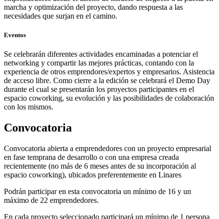
marcha y optimización del proyecto, dando respuesta a las
necesidades que surjan en el camino.
Eventos
Se celebrarán diferentes actividades encaminadas a potenciar el
networking y compartir las mejores prácticas, contando con la
experiencia de otros emprendores/expertos y empresarios. Asistencia
de acceso libre. Como cierre a la edición se celebrará el Demo Day
durante el cual se presentarán los proyectos participantes en el
espacio coworking, su evolución y las posibilidades de colaboración
con los mismos.
Convocatoria
Convocatoria abierta a emprendedores con un proyecto empresarial
en fase temprana de desarrollo o con una empresa creada
recientemente (no más de 6 meses antes de su incorporación al
espacio coworking), ubicados preferentemente en Linares
Podrán participar en esta convocatoria un mínimo de 16 y un
máximo de 22 emprendedores.
En cada proyecto seleccionado participará un mínimo de 1 persona