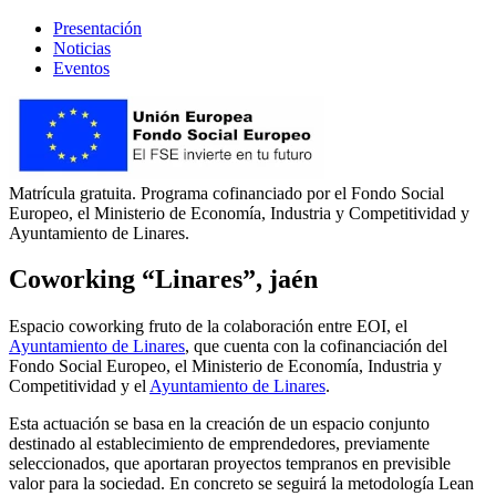
Presentación
Noticias
Eventos
Matrícula gratuita. Programa cofinanciado por el Fondo Social
Europeo, el Ministerio de Economía, Industria y Competitividad y
Ayuntamiento de Linares.
Coworking “Linares”, jaén
Espacio coworking fruto de la colaboración entre EOI, el
Ayuntamiento de Linares
, que cuenta con la cofinanciación del
Fondo Social Europeo, el Ministerio de Economía, Industria y
Competitividad y el
Ayuntamiento de Linares
.
Esta actuación se basa en la creación de un espacio conjunto
destinado al establecimiento de emprendedores, previamente
seleccionados, que aportaran proyectos tempranos en previsible
valor para la sociedad. En concreto se seguirá la metodología Lean