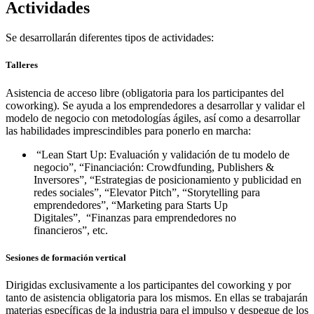
Actividades
Se desarrollarán diferentes tipos de actividades:
Talleres
Asistencia de acceso libre (obligatoria para los participantes del
coworking). Se ayuda a los emprendedores a desarrollar y validar el
modelo de negocio con metodologías ágiles, así como a desarrollar
las habilidades imprescindibles para ponerlo en marcha:
“Lean Start Up: Evaluación y validación de tu modelo de
negocio”, “Financiación: Crowdfunding, Publishers &
Inversores”, “Estrategias de posicionamiento y publicidad en
redes sociales”, “Elevator Pitch”, “Storytelling para
emprendedores”, “Marketing para Starts Up
Digitales”, “Finanzas para emprendedores no
financieros”, etc.
Sesiones de formación vertical
Dirigidas exclusivamente a los participantes del coworking y por
tanto de asistencia obligatoria para los mismos. En ellas se trabajarán
materias específicas de la industria para el impulso y despegue de los