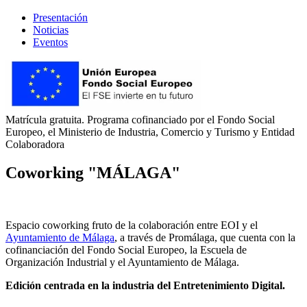
Presentación
Noticias
Eventos
Matrícula gratuita. Programa cofinanciado por el Fondo Social
Europeo, el Ministerio de Industria, Comercio y Turismo y Entidad
Colaboradora
Coworking "MÁLAGA"
Espacio coworking fruto de la colaboración entre EOI y el
Ayuntamiento de Málaga
, a través de Promálaga, que cuenta con la
cofinanciación del Fondo Social Europeo, la Escuela de
Organización Industrial y el Ayuntamiento de Málaga.
Edición centrada en la industria del Entretenimiento Digital.