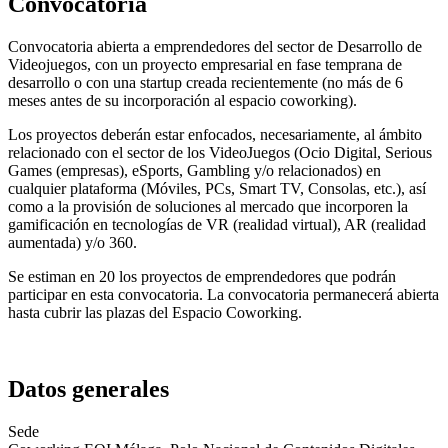
Convocatoria
Convocatoria abierta a emprendedores del sector de Desarrollo de
Videojuegos, con un proyecto empresarial en fase temprana de
desarrollo o con una startup creada recientemente (no más de 6
meses antes de su incorporación al espacio coworking).
Los proyectos deberán estar enfocados, necesariamente, al ámbito
relacionado con el sector de los VideoJuegos (Ocio Digital, Serious
Games (empresas), eSports, Gambling y/o relacionados) en
cualquier plataforma (Móviles, PCs, Smart TV, Consolas, etc.), así
como a la provisión de soluciones al mercado que incorporen la
gamificación en tecnologías de VR (realidad virtual), AR (realidad
aumentada) y/o 360.
Se estiman en 20 los proyectos de emprendedores que podrán
participar en esta convocatoria. La convocatoria permanecerá abierta
hasta cubrir las plazas del Espacio Coworking.
Datos generales
Sede