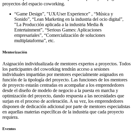
proyectos del espacio coworking.
“Game Design”, "UX/User Experience” , “Música y
Sonido”, “Lean Marketing en la industria del ocio digital”,
"La Producción aplicada a la industria Media &
Entertainment”, “Serious Games: Aplicaciones
empresariales”, “Comercialización de soluciones
multiplataforma”, etc.
Mentorización
Asignación individualizada de mentores expertos a proyectos. Todos
los participantes del coworking tendrán acceso a sesiones
individuales impartidas por mentores especialmente asignados en
función de la tipología del proyecto. Las funciones de los mentores
de proyecto estarán centradas en acompañar a los emprendedores
desde el diseño de modelo de negocio a la puesta en marcha y
optimización del proyecto, dando respuesta a las necesidades que
surjan en el proceso de aceleración. A su vez, los emprendedores
disponen de dedicación adicional por parte de mentores especialistas
en aquellas materias específicas de la industria que cada proyecto
requiera.
Eventos