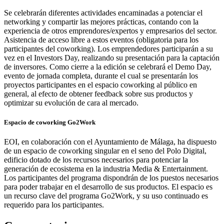
Se celebrarán diferentes actividades encaminadas a potenciar el
networking y compartir las mejores prácticas, contando con la
experiencia de otros emprendores/expertos y empresarios del sector.
Asistencia de acceso libre a estos eventos (obligatoria para los
participantes del coworking). Los emprendedores participarán a su
vez en el Investors Day, realizando su presentación para la captación
de inversores. Como cierre a la edición se celebrará el Demo Day,
evento de jornada completa, durante el cual se presentarán los
proyectos participantes en el espacio coworking al público en
general, al efecto de obtener feedback sobre sus productos y
optimizar su evolución de cara al mercado.
Espacio de coworking Go2Work
EOI, en colaboración con el Ayuntamiento de Málaga, ha dispuesto
de un espacio de coworking singular en el seno del Polo Digital,
edificio dotado de los recursos necesarios para potenciar la
generación de ecosistema en la industria Media & Entertainment.
Los participantes del programa dispondrán de los puestos necesarios
para poder trabajar en el desarrollo de sus productos. El espacio es
un recurso clave del programa Go2Work, y su uso continuado es
requerido para los participantes.