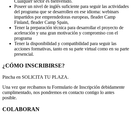
Cualquier sector es bienvenido.
Poseer un nivel de inglés suficiente para seguir las actividades
del programa que se desarrollen en ese idioma: webinars
impartidos por emprendedoras europeas, fleader Camp
Finland, fleader Camp Spain,
Tener la preparación técnica para desarrollar el proyecto de
aceleración y una gran motivación y compromiso con el
programa
Tener la disponibilidad y compatibilidad para seguir las
acciones formativas, tanto en su parte virtual como en su parte
presencial.
¿CÓMO INSCRIBIRSE?
Pincha en SOLICITA TU PLAZA.
Una vez que recibamos tu Formulario de Inscripción debidamente
cumplimentado, nos pondremos en contacto contigo lo antes
posible.
COLABORAN