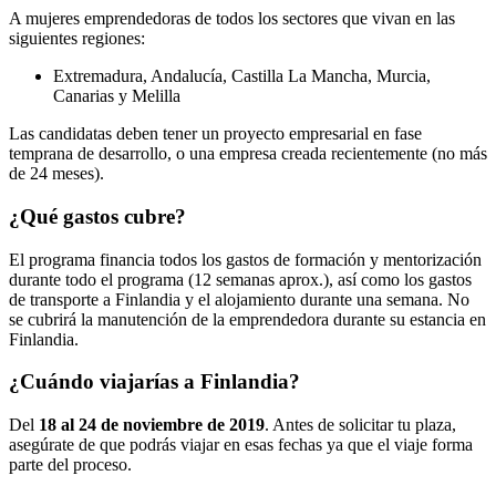
A mujeres emprendedoras de todos los sectores que vivan en las
siguientes regiones:
Extremadura, Andalucía, Castilla La Mancha, Murcia,
Canarias y Melilla
Las candidatas deben tener un proyecto empresarial en fase
temprana de desarrollo, o una empresa creada recientemente (no más
de 24 meses).
¿Qué gastos cubre?
El programa financia todos los gastos de formación y mentorización
durante todo el programa (12 semanas aprox.), así como los gastos
de transporte a Finlandia y el alojamiento durante una semana. No
se cubrirá la manutención de la emprendedora durante su estancia en
Finlandia.
¿Cuándo viajarías a Finlandia?
Del
18 al 24 de noviembre de 2019
. Antes de solicitar tu plaza,
asegúrate de que podrás viajar en esas fechas ya que el viaje forma
parte del proceso.