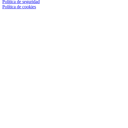
Política de seguridad
Política de cookies