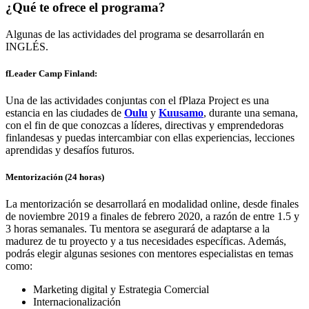
¿Qué te ofrece el programa?
Algunas de las actividades del programa se desarrollarán en
INGLÉS.
fLeader Camp Finland:
Una de las actividades conjuntas con el fPlaza Project es una
estancia en las ciudades de
Oulu
y
Kuusamo
, durante una semana,
con el fin de que conozcas a líderes, directivas y emprendedoras
finlandesas y puedas intercambiar con ellas experiencias, lecciones
aprendidas y desafíos futuros.
Mentorización (24 horas)
La mentorización se desarrollará en modalidad online, desde finales
de noviembre 2019 a finales de febrero 2020, a razón de entre 1.5 y
3 horas semanales. Tu mentora se asegurará de adaptarse a la
madurez de tu proyecto y a tus necesidades específicas. Además,
podrás elegir algunas sesiones con mentores especialistas en temas
como:
Marketing digital y Estrategia Comercial
Internacionalización