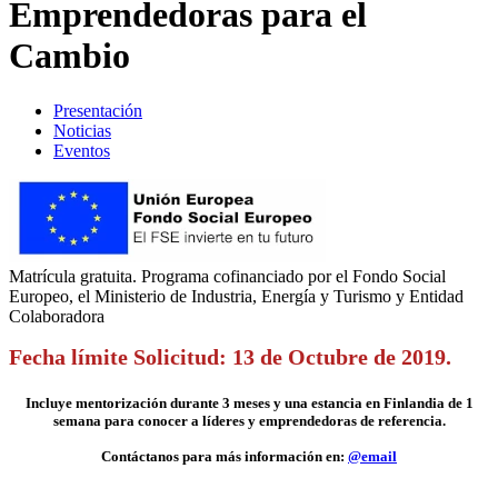
Emprendedoras para el
Cambio
Presentación
Noticias
Eventos
Matrícula gratuita. Programa cofinanciado por el Fondo Social
Europeo, el Ministerio de Industria, Energía y Turismo y Entidad
Colaboradora
Fecha límite Solicitud: 13 de Octubre de 2019.
Incluye mentorización durante 3 meses y una estancia en Finlandia de 1
semana para conocer a líderes y emprendedoras de referencia.
Contáctanos para más información en:
@email