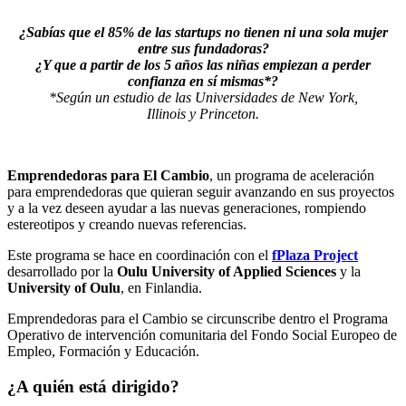
¿Sabías que el 85% de las startups no tienen ni una sola mujer
entre sus fundadoras?
¿Y que a partir de los 5 años las niñas empiezan a perder
confianza en sí mismas*?
*Según un estudio de las Universidades de New York,
Illinois y Princeton.
Emprendedoras para El Cambio
, un programa de aceleración
para emprendedoras que quieran seguir avanzando en sus proyectos
y a la vez deseen ayudar a las nuevas generaciones, rompiendo
estereotipos y creando nuevas referencias.
Este programa se hace en coordinación con el
fPlaza Project
desarrollado por la
Oulu University of Applied Sciences
y la
University of Oulu
, en Finlandia.
Emprendedoras para el Cambio se circunscribe dentro el Programa
Operativo de intervención comunitaria del Fondo Social Europeo de
Empleo, Formación y Educación.
¿A quién está dirigido?