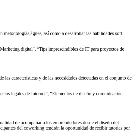
 metodologías ágiles, así como a desarrollar las habilidades soft
Marketing digital”, “Tips imprescindibles de IT para proyectos de
de las características y de las necesidades detectadas en el conjunto de
ctos legales de Internet”, “Elementos de diseño y comunicación
finalidad de acompañar a los emprendedores desde el diseño del
ipantes del coworking tendrán la oportunidad de recibir tutorías por