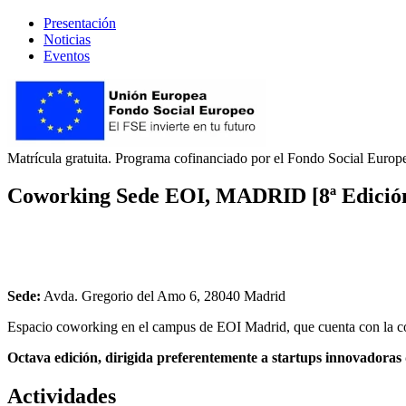
Presentación
Noticias
Eventos
Matrícula gratuita. Programa cofinanciado por el Fondo Social Europ
Coworking Sede EOI, MADRID [8ª Edició
Sede:
Avda. Gregorio del Amo 6, 28040 Madrid
Espacio coworking en el campus de EOI Madrid, que cuenta con la co
Octava edición, dirigida preferentemente a startups innovadoras d
Actividades