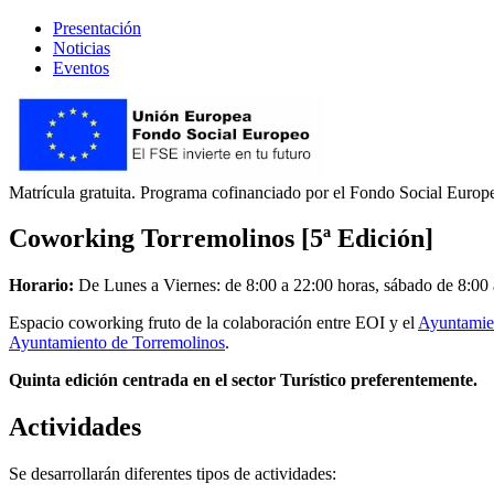
Presentación
Noticias
Eventos
Matrícula gratuita. Programa cofinanciado por el Fondo Social Europ
Coworking Torremolinos [5ª Edición]
Horario:
De Lunes a Viernes: de 8:00 a 22:00 horas, sábado de 8:00 
Espacio coworking fruto de la colaboración entre EOI y el
Ayuntamie
Ayuntamiento de Torremolinos
.
Quinta edición centrada en el sector Turístico preferentemente.
Actividades
Se desarrollarán diferentes tipos de actividades: