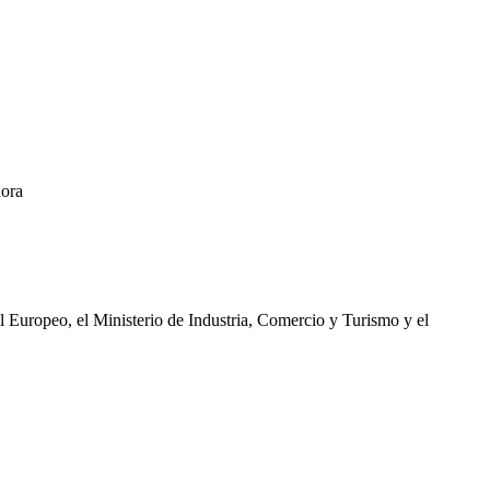
dora
l Europeo, el Ministerio de Industria, Comercio y Turismo y el