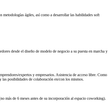
 metodologías ágiles, así como a desarrollar las habilidades soft
dedores desde el diseño de modelo de negocio a su puesta en marcha y
 emprendores/expertos y empresarios. Asistencia de acceso libre. Como
 y las posibilidades de colaboración en/con los mismos.
(no más de 6 meses antes de su incorporación al espacio coworking).