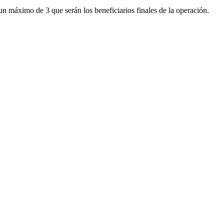
n máximo de 3 que serán los beneficiarios finales de la operación.