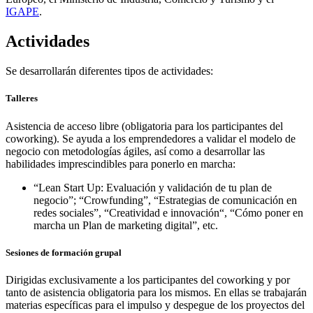
IGAPE
.
Actividades
Se desarrollarán diferentes tipos de actividades:
Talleres
Asistencia de acceso libre (obligatoria para los participantes del
coworking). Se ayuda a los emprendedores a validar el modelo de
negocio con metodologías ágiles, así como a desarrollar las
habilidades imprescindibles para ponerlo en marcha:
“Lean Start Up: Evaluación y validación de tu plan de
negocio”; “Crowfunding”, “Estrategias de comunicación en
redes sociales”, “Creatividad e innovación“, “Cómo poner en
marcha un Plan de marketing digital”, etc.
Sesiones de formación grupal
Dirigidas exclusivamente a los participantes del coworking y por
tanto de asistencia obligatoria para los mismos. En ellas se trabajarán
materias específicas para el impulso y despegue de los proyectos del