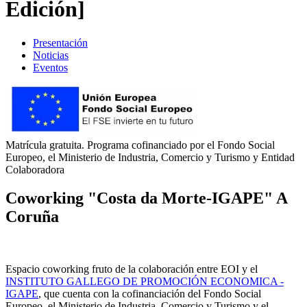
Edición]
Presentación
Noticias
Eventos
Matrícula gratuita. Programa cofinanciado por el Fondo Social
Europeo, el Ministerio de Industria, Comercio y Turismo y Entidad
Colaboradora
Coworking "
Costa da Morte-IGAPE
" A
Coruña
Espacio coworking fruto de la colaboración entre EOI y el
INSTITUTO GALLEGO DE PROMOCIÓN ECONOMICA -
IGAPE
, que cuenta con la cofinanciación del Fondo Social
Europeo, el Ministerio de Industria, Comercio y Turismo y el