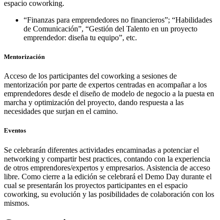
espacio coworking.
“Finanzas para emprendedores no financieros”; “Habilidades
de Comunicación”, “Gestión del Talento en un proyecto
emprendedor: diseña tu equipo”, etc.
Mentorización
Acceso de los participantes del coworking a sesiones de
mentorización por parte de expertos centradas en acompañar a los
emprendedores desde el diseño de modelo de negocio a la puesta en
marcha y optimización del proyecto, dando respuesta a las
necesidades que surjan en el camino.
Eventos
Se celebrarán diferentes actividades encaminadas a potenciar el
networking y compartir best practices, contando con la experiencia
de otros emprendores/expertos y empresarios. Asistencia de acceso
libre. Como cierre a la edición se celebrará el Demo Day durante el
cual se presentarán los proyectos participantes en el espacio
coworking, su evolución y las posibilidades de colaboración con los
mismos.