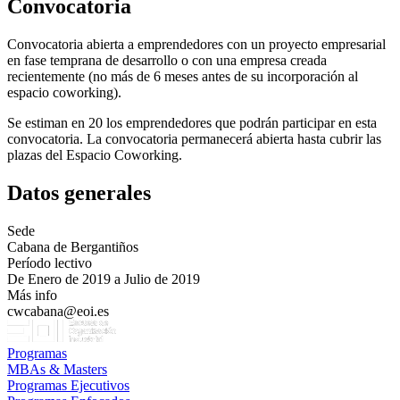
Convocatoria
Convocatoria abierta a emprendedores con un proyecto empresarial
en fase temprana de desarrollo o con una empresa creada
recientemente (no más de 6 meses antes de su incorporación al
espacio coworking).
Se estiman en 20 los emprendedores que podrán participar en esta
convocatoria. La convocatoria permanecerá abierta hasta cubrir las
plazas del Espacio Coworking.
Datos generales
Sede
Cabana de Bergantiños
Período lectivo
De Enero de 2019 a Julio de 2019
Más info
cwcabana@eoi.es
Programas
MBAs & Masters
Programas Ejecutivos