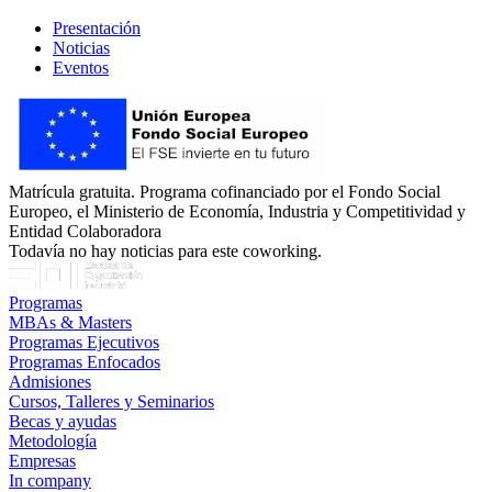
Presentación
Noticias
Eventos
Matrícula gratuita. Programa cofinanciado por el Fondo Social
Europeo, el Ministerio de Economía, Industria y Competitividad y
Entidad Colaboradora
Todavía no hay noticias para este coworking.
Programas
MBAs & Masters
Programas Ejecutivos
Programas Enfocados
Admisiones
Cursos, Talleres y Seminarios
Becas y ayudas
Metodología
Empresas
In company