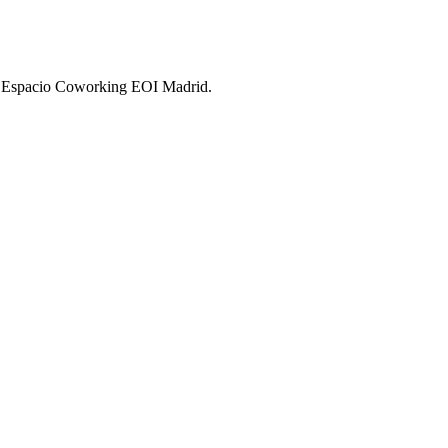
II Espacio Coworking EOI Madrid.