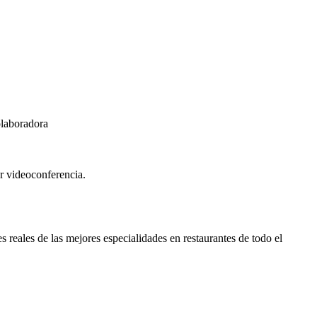
olaboradora
r videoconferencia.
eales de las mejores especialidades en restaurantes de todo el