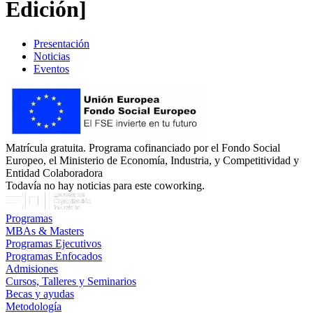
Edición]
Presentación
Noticias
Eventos
Matrícula gratuita. Programa cofinanciado por el Fondo Social
Europeo, el Ministerio de Economía, Industria, y Competitividad y
Entidad Colaboradora
Todavía no hay noticias para este coworking.
Programas
MBAs & Masters
Programas Ejecutivos
Programas Enfocados
Admisiones
Cursos, Talleres y Seminarios
Becas y ayudas
Metodología