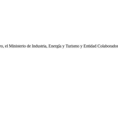
o, el Ministerio de Industria, Energía y Turismo y Entidad Colaborado