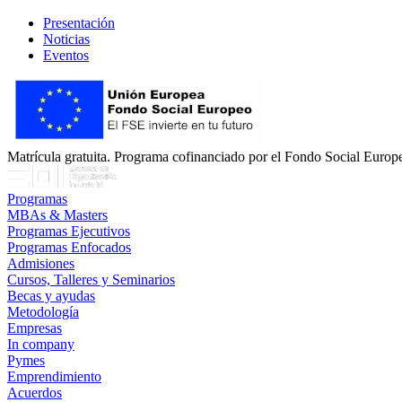
Presentación
Noticias
Eventos
Matrícula gratuita. Programa cofinanciado por el Fondo Social Europe
Programas
MBAs & Masters
Programas Ejecutivos
Programas Enfocados
Admisiones
Cursos, Talleres y Seminarios
Becas y ayudas
Metodología
Empresas
In company
Pymes
Emprendimiento
Acuerdos