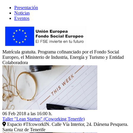
Presentación
Noticias
Eventos
Matrícula gratuita. Programa cofinanciado por el Fondo Social
Europeo, el Ministerio de Industria, Energía y Turismo y Entidad
Colaboradora
06 Feb 2018 a las 16:00 h.
Taller "Lean Startup" (Coworking Tenerife)
Espacio #TfcoworkIN. Calle Vía Interior, 24. Dársena Pesquera.
Santa Cruz de Tenerife