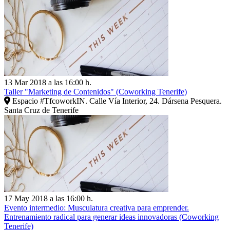
13 Mar 2018 a las 16:00 h.
Taller "Marketing de Contenidos" (Coworking Tenerife)
Espacio #TfcoworkIN. Calle Vía Interior, 24. Dársena Pesquera.
Santa Cruz de Tenerife
17 May 2018 a las 16:00 h.
Evento intermedio: Musculatura creativa para emprender.
Entrenamiento radical para generar ideas innovadoras (Coworking
Tenerife)