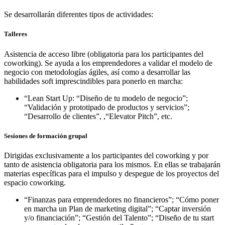
Se desarrollarán diferentes tipos de actividades:
Talleres
Asistencia de acceso libre (obligatoria para los participantes del
coworking). Se ayuda a los emprendedores a validar el modelo de
negocio con metodologías ágiles, así como a desarrollar las
habilidades soft imprescindibles para ponerlo en marcha:
“Lean Start Up: “Diseño de tu modelo de negocio”;
“Validación y prototipado de productos y servicios”;
“Desarrollo de clientes”, ,“Elevator Pitch”, etc.
Sesiones de formación grupal
Dirigidas exclusivamente a los participantes del coworking y por
tanto de asistencia obligatoria para los mismos. En ellas se trabajarán
materias específicas para el impulso y despegue de los proyectos del
espacio coworking.
“Finanzas para emprendedores no financieros”; “Cómo poner
en marcha un Plan de marketing digital”; “Captar inversión
y/o financiación”; “Gestión del Talento”; “Diseño de tu start