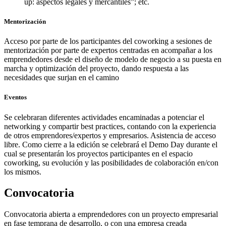
up: aspectos legales y mercantiles”; etc.
Mentorización
Acceso por parte de los participantes del coworking a sesiones de
mentorización por parte de expertos centradas en acompañar a los
emprendedores desde el diseño de modelo de negocio a su puesta en
marcha y optimización del proyecto, dando respuesta a las
necesidades que surjan en el camino
Eventos
Se celebraran diferentes actividades encaminadas a potenciar el
networking y compartir best practices, contando con la experiencia
de otros emprendores/expertos y empresarios. Asistencia de acceso
libre. Como cierre a la edición se celebrará el Demo Day durante el
cual se presentarán los proyectos participantes en el espacio
coworking, su evolución y las posibilidades de colaboración en/con
los mismos.
Convocatoria
Convocatoria abierta a emprendedores con un proyecto empresarial
en fase temprana de desarrollo, o con una empresa creada