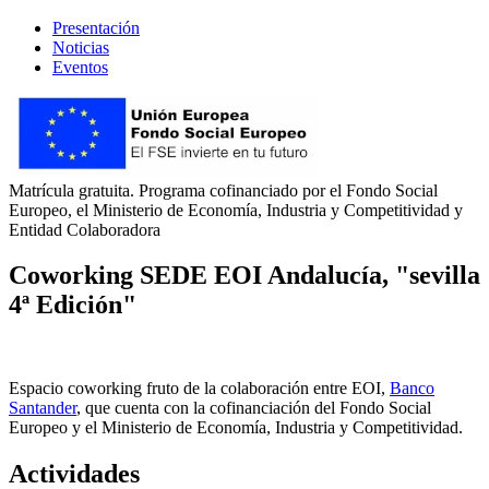
Presentación
Noticias
Eventos
Matrícula gratuita. Programa cofinanciado por el Fondo Social
Europeo, el Ministerio de Economía, Industria y Competitividad y
Entidad Colaboradora
Coworking SEDE EOI Andalucía, "sevilla
4ª Edición"
Espacio coworking fruto de la colaboración entre EOI,
Banco
Santander
, que cuenta con la cofinanciación del Fondo Social
Europeo y el Ministerio de Economía, Industria y Competitividad.
Actividades