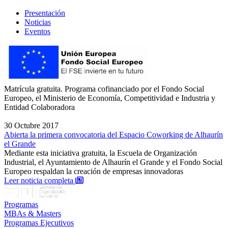
Presentación
Noticias
Eventos
Matrícula gratuita. Programa cofinanciado por el Fondo Social
Europeo, el Ministerio de Economía, Competitividad e Industria y
Entidad Colaboradora
30 Octubre 2017
Abierta la primera convocatoria del Espacio Coworking de Alhaurín
el Grande
Mediante esta iniciativa gratuita, la Escuela de Organización
Industrial, el Ayuntamiento de Alhaurín el Grande y el Fondo Social
Europeo respaldan la creación de empresas innovadoras
: Abierta la primera convocatoria del Espacio 
Leer noticia completa
Programas
MBAs & Masters
Programas Ejecutivos