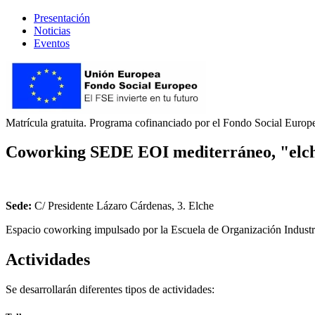
Presentación
Noticias
Eventos
Matrícula gratuita. Programa cofinanciado por el Fondo Social Europe
Coworking SEDE EOI mediterráneo, "el
Sede:
C/ Presidente Lázaro Cárdenas, 3. Elche
Espacio coworking impulsado por la Escuela de Organización Industria
Actividades
Se desarrollarán diferentes tipos de actividades: