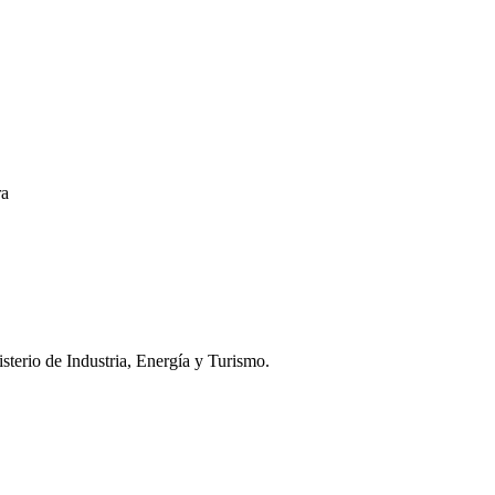
ra
terio de Industria, Energía y Turismo.