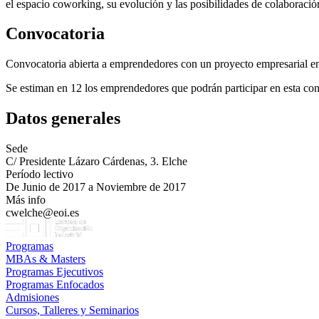
el espacio coworking, su evolución y las posibilidades de colaboraci
Convocatoria
Convocatoria abierta a emprendedores con un proyecto empresarial en
Se estiman en 12 los emprendedores que podrán participar en esta con
Datos generales
Sede
C/ Presidente Lázaro Cárdenas, 3. Elche
Período lectivo
De Junio de 2017 a Noviembre de 2017
Más info
cwelche@eoi.es
Programas
MBAs & Masters
Programas Ejecutivos
Programas Enfocados
Admisiones
Cursos, Talleres y Seminarios