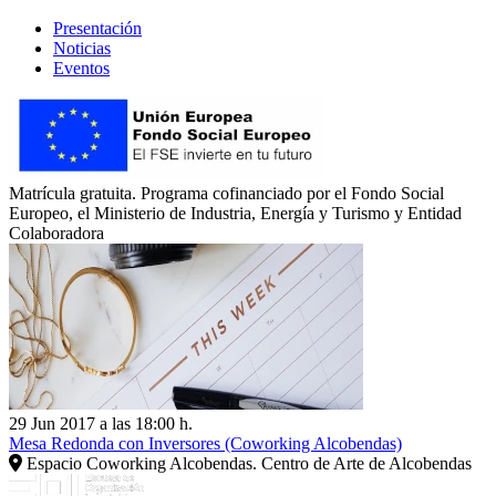
Presentación
Noticias
Eventos
Matrícula gratuita. Programa cofinanciado por el Fondo Social
Europeo, el Ministerio de Industria, Energía y Turismo y Entidad
Colaboradora
29 Jun 2017 a las 18:00 h.
Mesa Redonda con Inversores (Coworking Alcobendas)
Espacio Coworking Alcobendas. Centro de Arte de Alcobendas