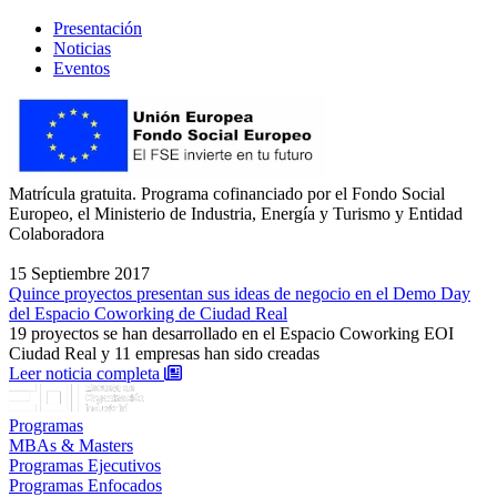
Presentación
Noticias
Eventos
Matrícula gratuita. Programa cofinanciado por el Fondo Social
Europeo, el Ministerio de Industria, Energía y Turismo y Entidad
Colaboradora
15 Septiembre 2017
Quince proyectos presentan sus ideas de negocio en el Demo Day
del Espacio Coworking de Ciudad Real
19 proyectos se han desarrollado en el Espacio Coworking EOI
Ciudad Real y 11 empresas han sido creadas
: Quince proyectos presentan sus ideas de ne
Leer noticia completa
Programas
MBAs & Masters
Programas Ejecutivos
Programas Enfocados