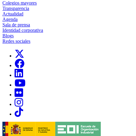
Colegios mayores
Transparencia
Actualidad
Agenda
Sala de prensa
Identidad corporativa
Blogs
Redes sociales
Links, Opens in this window
Links, Opens in this window
Links, Opens in this window
Links, Opens in this window
Links, Opens in this window
Links, Opens in this window
Links, Opens in this window