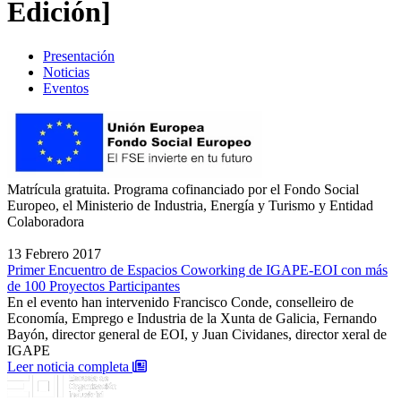
Edición]
Presentación
Noticias
Eventos
Matrícula gratuita. Programa cofinanciado por el Fondo Social
Europeo, el Ministerio de Industria, Energía y Turismo y Entidad
Colaboradora
13 Febrero 2017
Primer Encuentro de Espacios Coworking de IGAPE-EOI con más
de 100 Proyectos Participantes
En el evento han intervenido Francisco Conde, conselleiro de
Economía, Emprego e Industria de la Xunta de Galicia, Fernando
Bayón, director general de EOI, y Juan Cividanes, director xeral de
IGAPE
: Primer Encuentro de Espacios Coworking de
Leer noticia completa