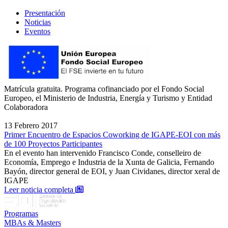
Presentación
Noticias
Eventos
Matrícula gratuita. Programa cofinanciado por el Fondo Social
Europeo, el Ministerio de Industria, Energía y Turismo y Entidad
Colaboradora
13 Febrero 2017
Primer Encuentro de Espacios Coworking de IGAPE-EOI con más
de 100 Proyectos Participantes
En el evento han intervenido Francisco Conde, conselleiro de
Economía, Emprego e Industria de la Xunta de Galicia, Fernando
Bayón, director general de EOI, y Juan Cividanes, director xeral de
IGAPE
: Primer Encuentro de Espacios Coworking de
Leer noticia completa
Programas
MBAs & Masters