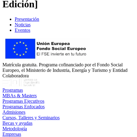
Edición]
Presentación
Noticias
Eventos
Matrícula gratuita. Programa cofinanciado por el Fondo Social
Europeo, el Ministerio de Industria, Energía y Turismo y Entidad
Colaboradora
Programas
MBAs & Masters
Programas Ejecutivos
Programas Enfocados
Admisiones
Cursos, Talleres y Seminarios
Becas y ayudas
Metodología
Empresas