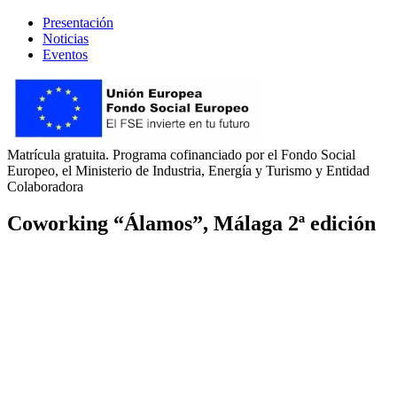
Presentación
Noticias
Eventos
Matrícula gratuita. Programa cofinanciado por el Fondo Social
Europeo, el Ministerio de Industria, Energía y Turismo y Entidad
Colaboradora
Coworking “Álamos”, Málaga 2ª edición