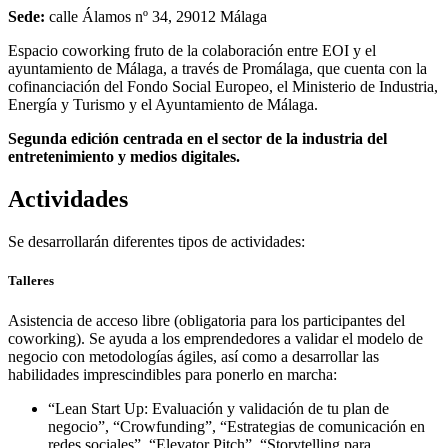
Sede:
calle Álamos nº 34, 29012 Málaga
Espacio coworking fruto de la colaboración entre EOI y el
ayuntamiento de Málaga, a través de Promálaga, que cuenta con la
cofinanciación del Fondo Social Europeo, el Ministerio de Industria,
Energía y Turismo y el Ayuntamiento de Málaga.
Segunda edición centrada en el sector de la industria del
entretenimiento y medios digitales.
Actividades
Se desarrollarán diferentes tipos de actividades:
Talleres
Asistencia de acceso libre (obligatoria para los participantes del
coworking). Se ayuda a los emprendedores a validar el modelo de
negocio con metodologías ágiles, así como a desarrollar las
habilidades imprescindibles para ponerlo en marcha:
“Lean Start Up: Evaluación y validación de tu plan de
negocio”, “Crowfunding”, “Estrategias de comunicación en
redes sociales”, “Elevator Pitch”, “Storytelling para