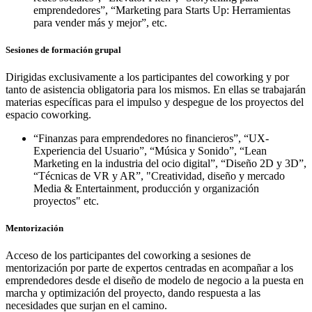
emprendedores”, “Marketing para Starts Up: Herramientas
para vender más y mejor”, etc.
Sesiones de formación grupal
Dirigidas exclusivamente a los participantes del coworking y por
tanto de asistencia obligatoria para los mismos. En ellas se trabajarán
materias específicas para el impulso y despegue de los proyectos del
espacio coworking.
“Finanzas para emprendedores no financieros”, “UX-
Experiencia del Usuario”, “Música y Sonido”, “Lean
Marketing en la industria del ocio digital”, “Diseño 2D y 3D”,
“Técnicas de VR y AR”, "Creatividad, diseño y mercado
Media & Entertainment, producción y organización
proyectos" etc.
Mentorización
Acceso de los participantes del coworking a sesiones de
mentorización por parte de expertos centradas en acompañar a los
emprendedores desde el diseño de modelo de negocio a la puesta en
marcha y optimización del proyecto, dando respuesta a las
necesidades que surjan en el camino.