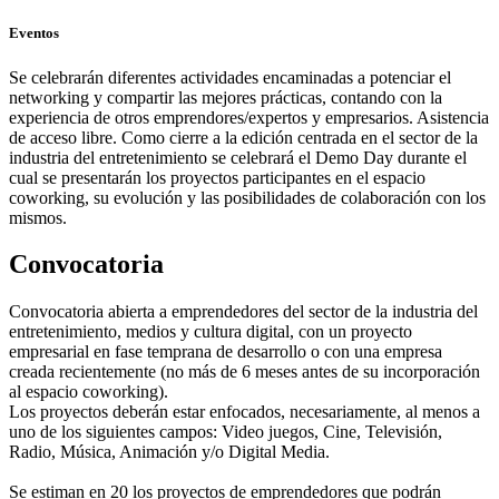
Eventos
Se celebrarán diferentes actividades encaminadas a potenciar el
networking y compartir las mejores prácticas, contando con la
experiencia de otros emprendores/expertos y empresarios. Asistencia
de acceso libre. Como cierre a la edición centrada en el sector de la
industria del entretenimiento se celebrará el Demo Day durante el
cual se presentarán los proyectos participantes en el espacio
coworking, su evolución y las posibilidades de colaboración con los
mismos.
Convocatoria
Convocatoria abierta a emprendedores del sector de la industria del
entretenimiento, medios y cultura digital, con un proyecto
empresarial en fase temprana de desarrollo o con una empresa
creada recientemente (no más de 6 meses antes de su incorporación
al espacio coworking).
Los proyectos deberán estar enfocados, necesariamente, al menos a
uno de los siguientes campos: Video juegos, Cine, Televisión,
Radio, Música, Animación y/o Digital Media.
Se estiman en 20 los proyectos de emprendedores que podrán