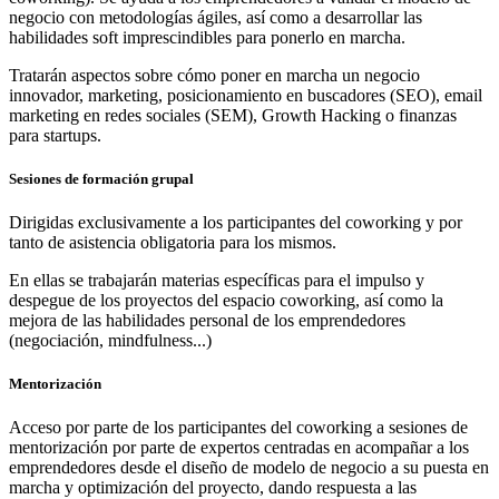
negocio con metodologías ágiles, así como a desarrollar las
habilidades soft imprescindibles para ponerlo en marcha.
Tratarán aspectos sobre cómo poner en marcha un negocio
innovador, marketing, posicionamiento en buscadores (SEO), email
marketing en redes sociales (SEM), Growth Hacking o finanzas
para startups.
Sesiones de formación grupal
Dirigidas exclusivamente a los participantes del coworking y por
tanto de asistencia obligatoria para los mismos.
En ellas se trabajarán materias específicas para el impulso y
despegue de los proyectos del espacio coworking, así como la
mejora de las habilidades personal de los emprendedores
(negociación, mindfulness...)
Mentorización
Acceso por parte de los participantes del coworking a sesiones de
mentorización por parte de expertos centradas en acompañar a los
emprendedores desde el diseño de modelo de negocio a su puesta en
marcha y optimización del proyecto, dando respuesta a las