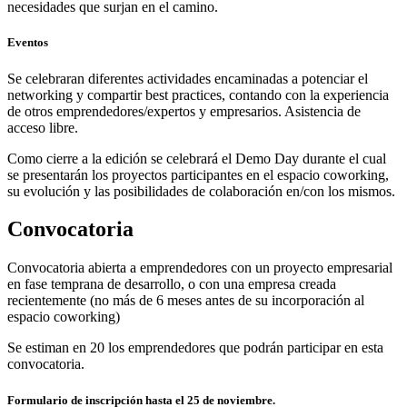
necesidades que surjan en el camino.
Eventos
Se celebraran diferentes actividades encaminadas a potenciar el
networking y compartir best practices, contando con la experiencia
de otros emprendedores/expertos y empresarios. Asistencia de
acceso libre.
Como cierre a la edición se celebrará el Demo Day durante el cual
se presentarán los proyectos participantes en el espacio coworking,
su evolución y las posibilidades de colaboración en/con los mismos.
Convocatoria
Convocatoria abierta a emprendedores con un proyecto empresarial
en fase temprana de desarrollo, o con una empresa creada
recientemente (no más de 6 meses antes de su incorporación al
espacio coworking)
Se estiman en 20 los emprendedores que podrán participar en esta
convocatoria.
Formulario de inscripción hasta el 25 de noviembre.